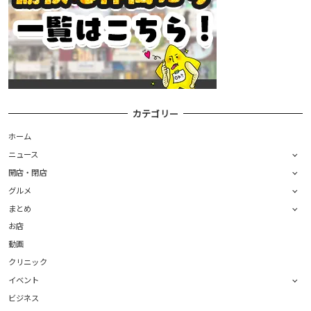
カテゴリー
ホーム
ニュース
開店・閉店
グルメ
まとめ
お店
動画
クリニック
イベント
ビジネス