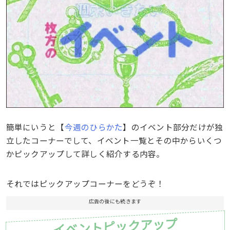
簡単にいうと【
今週のひらかた
】のイベント部分だけが独
立したコーナーでして、イベント一覧とその中からいくつ
かピックアップして詳しく紹介する内容。
それではピックアップコーナーをどうぞ！
広告の後にも続きます
イベントピックアップ