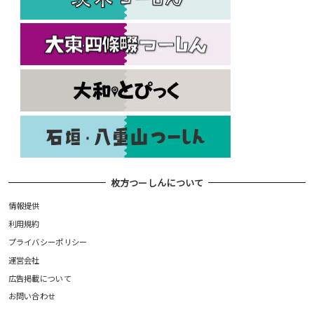
枚方つーしんについて
情報提供
利用規約
プライバシーポリシー
運営会社
広告掲載について
お問い合わせ