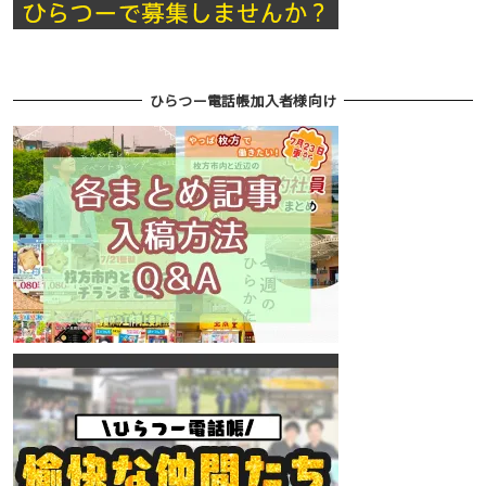
ひらつー電話帳加入者様向け