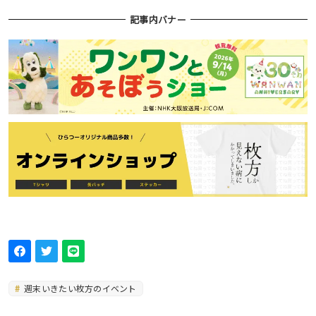
記事内バナー
週末いきたい枚方のイベント