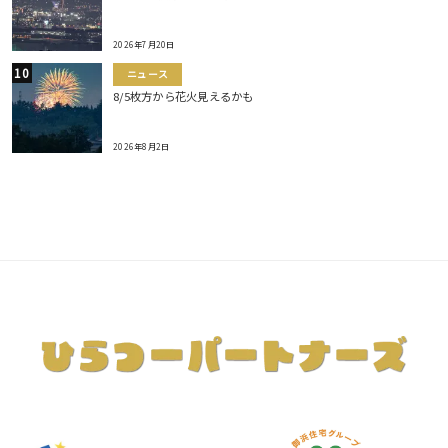
2026年7月20日
ニュース
8/5枚方から花火見えるかも
2026年8月2日