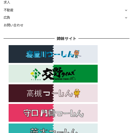
求人
不動産
広告
お問い合わせ
姉妹サイト