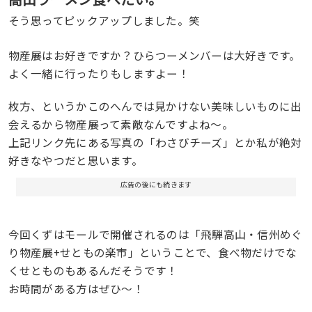
そう思ってピックアップしました。笑
物産展はお好きですか？ひらつーメンバーは大好きです。
よく一緒に行ったりもしますよー！
枚方、というかこのへんでは見かけない美味しいものに出
会えるから物産展って素敵なんですよね〜。
上記リンク先にある写真の「わさびチーズ」とか私が絶対
好きなやつだと思います。
広告の後にも続きます
今回くずはモールで開催されるのは「飛騨高山・信州めぐ
り物産展+せともの楽市」ということで、食べ物だけでな
くせとものもあるんだそうです！
お時間がある方はぜひ〜！