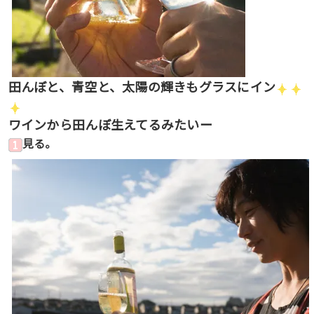
田んぼと、青空と、太陽の輝きもグラスにイン
ワインから田んぼ生えてるみたいー
見る。