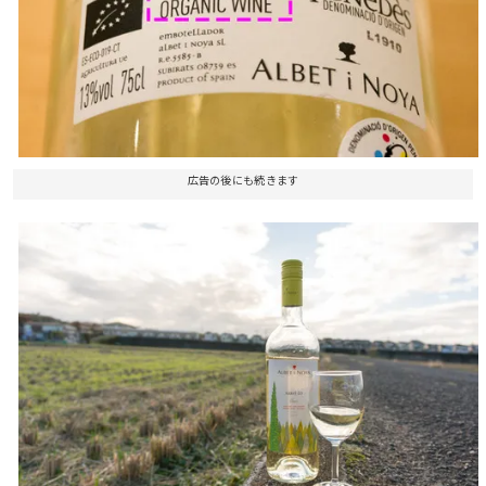
広告の後にも続きます