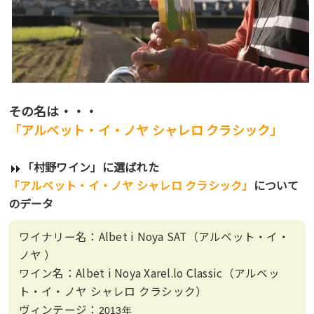
その名は・・・
「アルベット・イ・ノヤ シャレロ クラシック」
「村野ワイン」に選ばれた
「アルベット・イ・ノヤ シャレロ クラシック」
について
のデータ
ワイナリー名：Albet i Noya SAT（アルベット・イ・
ノヤ ）
ワイン名：Albet i Noya Xarel.lo Classic（アルベッ
ト・イ・ノヤ シャレロ クラシック）
ヴィンテージ：
2013年