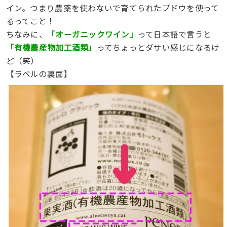
イン。つまり農薬を使わないで育てられたブドウを使って
るってこと！
ちなみに、
「オーガニックワイン」
って日本語で言うと
「有機農産物加工酒類」
ってちょっとダサい感じになるけ
ど（笑）
【ラベルの裏面】