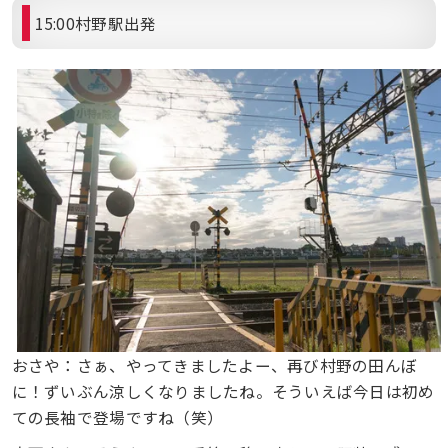
15:00村野駅出発
おさや：さぁ、やってきましたよー、再び村野の田んぼ
に！ずいぶん涼しくなりましたね。そういえば今日は初め
ての長袖で登場ですね（笑）