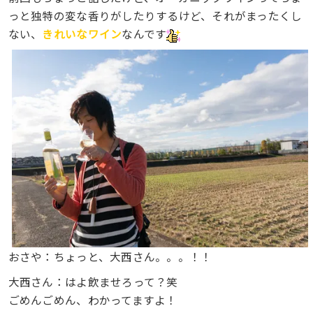
っと独特の変な香りがしたりするけど、それがまったくし
ない、
きれいなワイン
なんです
おさや：ちょっと、大西さん。。。！！
大西さん：はよ飲ませろって？笑
ごめんごめん、わかってますよ！