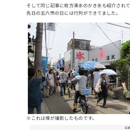
そして同じ記事に枚方凍氷のかき氷も紹介されて
先日の五六市の日には行列ができてました。
※これは僕が撮影したものです。
広