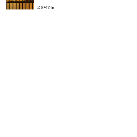
2026年7月8日