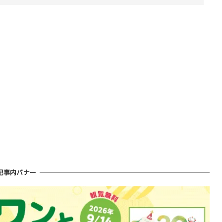
記事内バナー