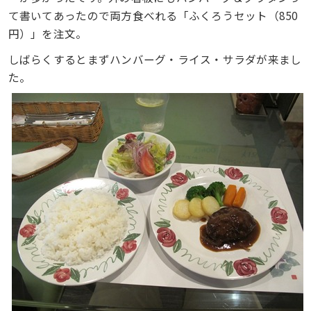
て書いてあったので両方食べれる「ふくろうセット（850
円）」を注文。
しばらくするとまずハンバーグ・ライス・サラダが来まし
た。