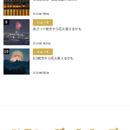
2026年7月8日
ニュース
あさって枚方から花火見えるかも
2026年7月20日
ニュース
8/5枚方から花火見えるかも
2026年8月2日