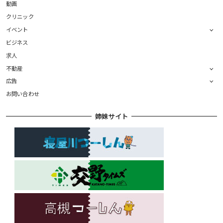
動画
クリニック
イベント
ビジネス
求人
不動産
広告
お問い合わせ
姉妹サイト