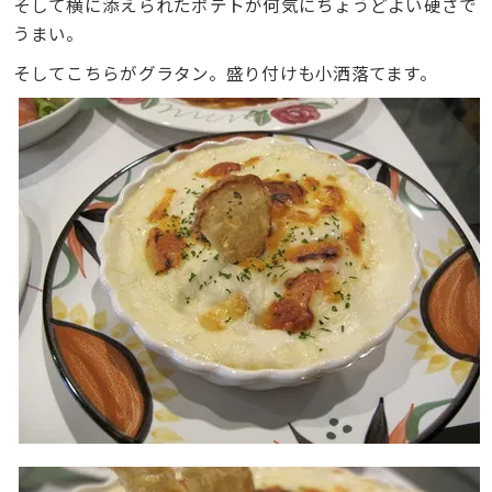
そして横に添えられたポテトが何気にちょうどよい硬さで
うまい。
そしてこちらがグラタン。盛り付けも小洒落てます。