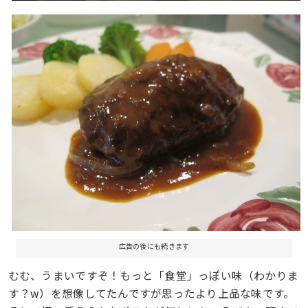
広告の後にも続きます
むむ、うまいですぞ！もっと「食堂」っぽい味（わかりま
す？w）を想像してたんですが思ったより上品な味です。