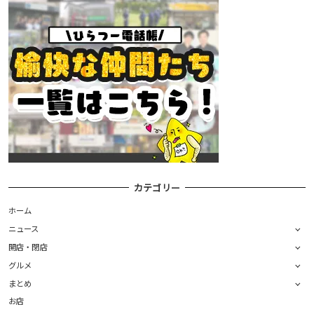
カテゴリー
ホーム
ニュース
開店・閉店
グルメ
まとめ
お店