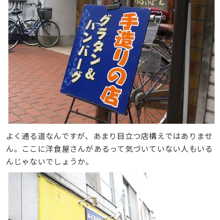
よく通る道なんですが、あまり目立つ店構えではありませ
ん。ここに洋食屋さんがあるって気づいていない人もいる
んじゃないでしょうか。