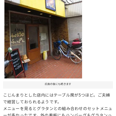
広告の後にも続きます
こじんまりとした店内にはテーブル席が5つほど。ご夫婦
で経営しておられるようです。
メニューを見るとグラタンとの組み合わせのセットメニュ
ーが多かったです。外の看板にもハンバーグ＆グラタンっ