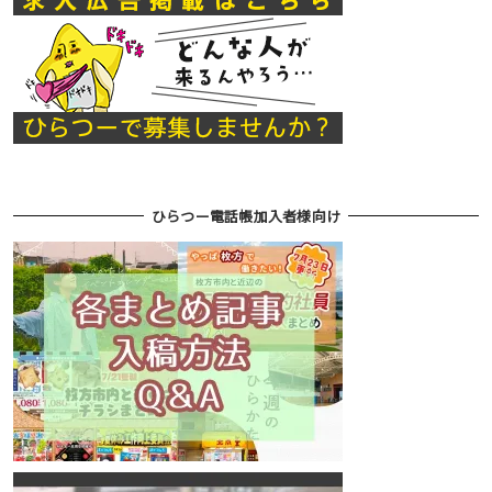
ひらつー電話帳加入者様向け