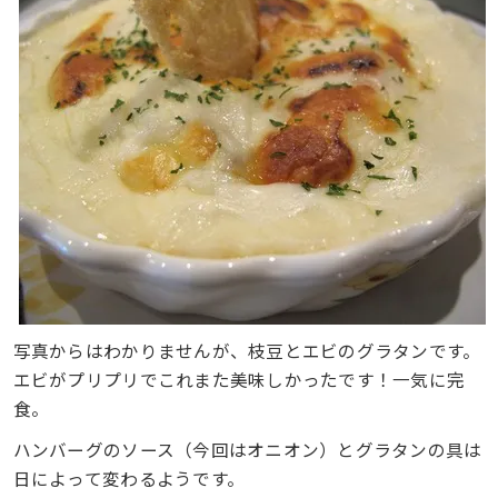
写真からはわかりませんが、枝豆とエビのグラタンです。
エビがプリプリでこれまた美味しかったです！一気に完
食。
ハンバーグのソース（今回はオニオン）とグラタンの具は
日によって変わるようです。