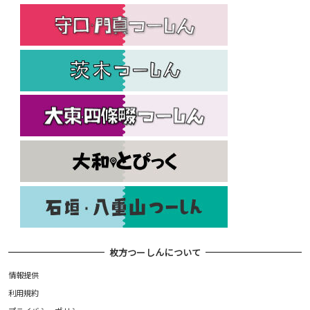
枚方つーしんについて
情報提供
利用規約