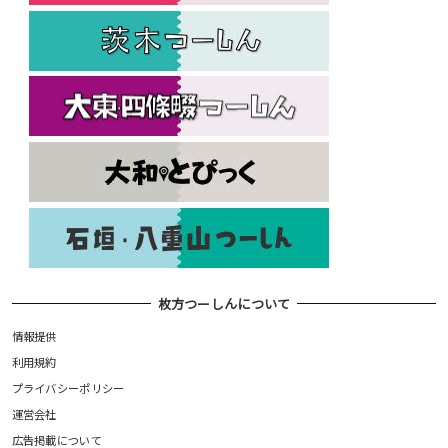
枚方つーしんについて
情報提供
利用規約
プライバシーポリシー
運営会社
広告掲載について