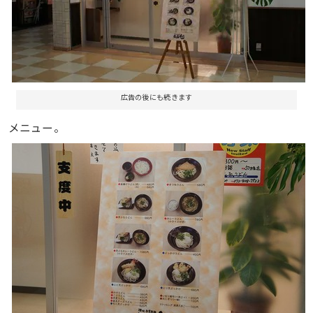
広告の後にも続きます
メニュー。