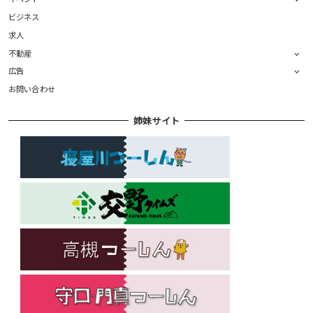
ビジネス
求人
不動産
広告
お問い合わせ
姉妹サイト