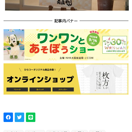
記事内バナー