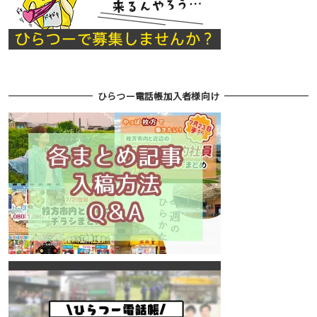
ひらつー電話帳加入者様向け