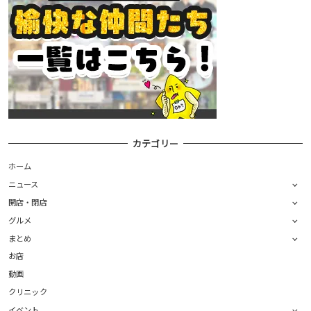
カテゴリー
ホーム
ニュース
開店・閉店
グルメ
まとめ
お店
動画
クリニック
イベント