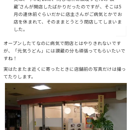
蔵’さんが開店したばかりだったのですが、そこは5
月の連休前ぐらいだかに店主さんがご病気とかでお
店を休まれて、そのままとうとう閉店してしまいま
した。
オープンしたてなのに病気で閉店とはやりきれないです
が、「元気うどん」には讃蔵の分も頑張ってもらいたいで
すね！
実はたまたま近くに寄ったときに店舗前の写真だけは撮っ
てたりします。