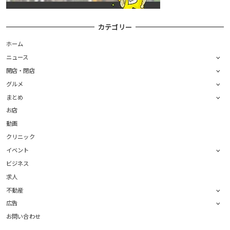
カテゴリー
ホーム
ニュース
開店・閉店
グルメ
まとめ
お店
動画
クリニック
イベント
ビジネス
求人
不動産
広告
お問い合わせ