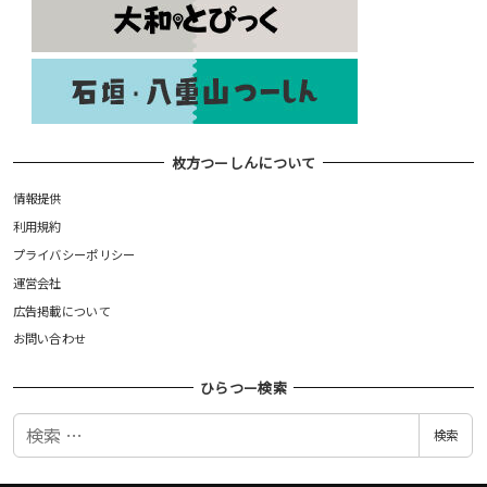
枚方つーしんについて
情報提供
利用規約
プライバシーポリシー
運営会社
広告掲載について
お問い合わせ
ひらつー検索
検
検索
索