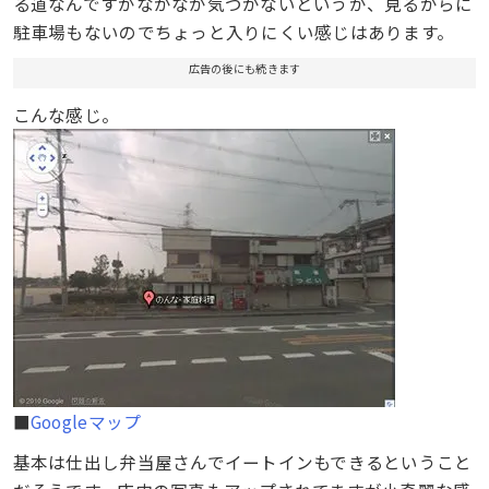
る道なんですがなかなか気づかないというか、見るからに
駐車場もないのでちょっと入りにくい感じはあります。
広告の後にも続きます
こんな感じ。
■
Googleマップ
基本は仕出し弁当屋さんでイートインもできるということ