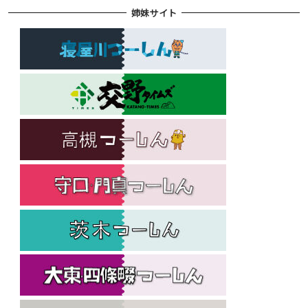
姉妹サイト