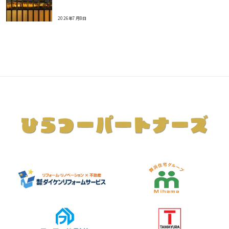
2026年7月8日