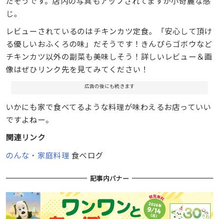
だそうです。店内の写真もアップされてますが小奇麗な感
じ。
レビューされているのはチキンカツ定食。「安心して頂け
る優しいおふくろの味」だそうです！きんぴらゴボウなど
チキンカツ以外の副菜も美味しそう！詳しいレビュー＆画
像はぜひリンク先を見てみてください！
広告の後にも続きます
いかにも家で食べてるような料理が味わえるお店っていい
ですよねー。
関連リンク
のんな・家庭料理
食べログ
記事内バナー