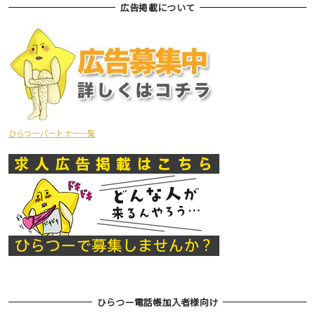
広告掲載について
ひらつーパートナー一覧
ひらつー電話帳加入者様向け