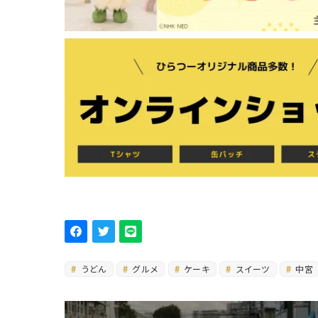
うどん
グルメ
ケーキ
スイーツ
中宮