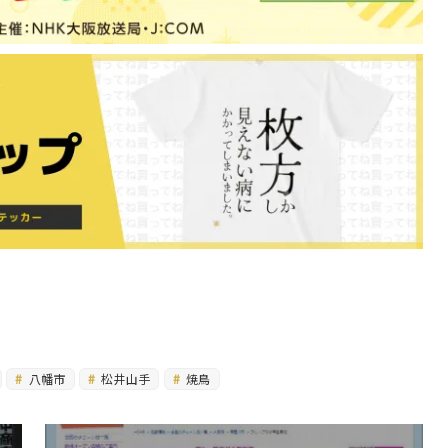
八幡市
松井山手
焼鳥