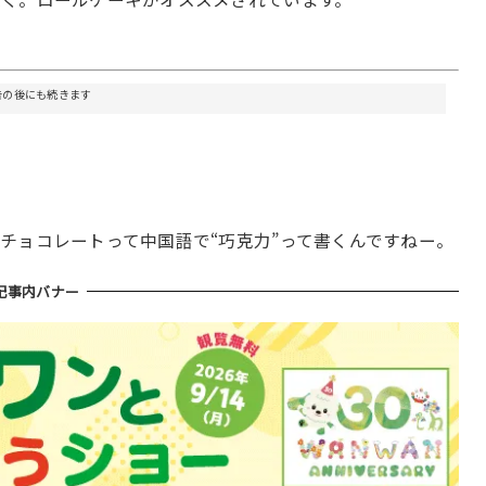
告の後にも続きます
チョコレートって中国語で“巧克力”って書くんですねー。
記事内バナー