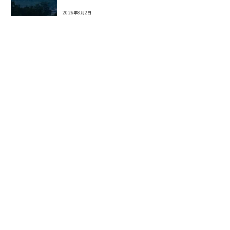
2026年8月2日