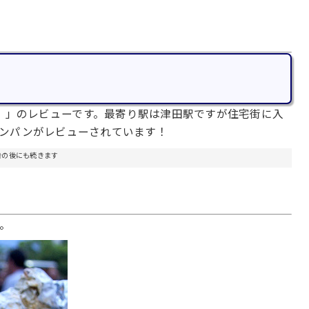
）」のレビューです。最寄り駅は津田駅ですが住宅街に入
アンパンがレビューされています！
告の後にも続きます
像。