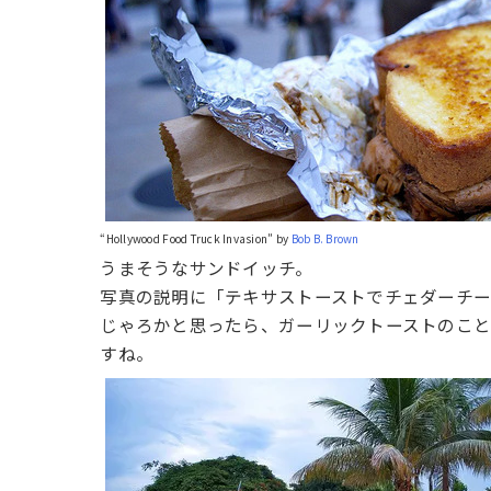
“Hollywood Food Truck Invasion” by
Bob B. Brown
うまそうなサンドイッチ。
写真の説明に「テキサストーストでチェダーチー
じゃろかと思ったら、ガーリックトーストのこと
すね。