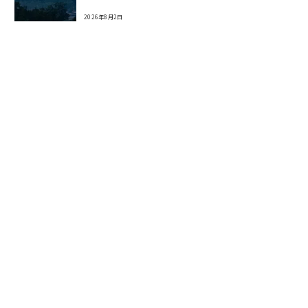
2026年8月2日