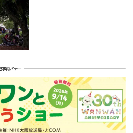
記事内バナー