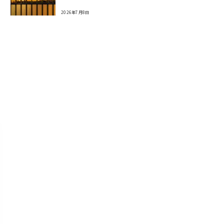
2026年7月8日