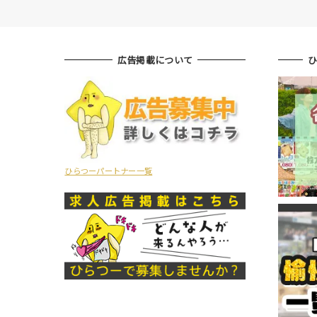
広告掲載について
ひらつーパートナー一覧