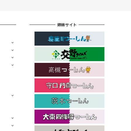
姉妹サイト