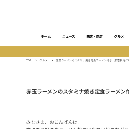
ホーム
ニュース
開店・閉店
グルメ
TOP
グルメ
赤玉ラーメンのスタミナ焼き定食ラーメン付き【新着枚方グ
赤玉ラーメンのスタミナ焼き定食ラーメン
みなさま、おこんばんは。