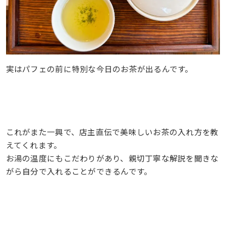
実はパフェの前に特別な今日のお茶が出るんです。
これがまた一興で、店主直伝で美味しいお茶の入れ方を教
えてくれます。
お湯の温度にもこだわりがあり、親切丁寧な解説を聞きな
がら自分で入れることができるんです。