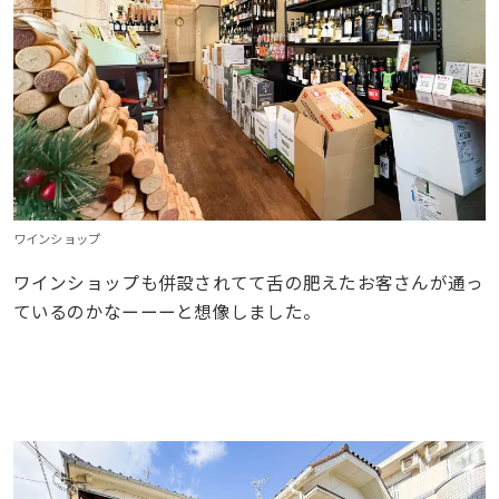
ワインショップ
ワインショップも併設されてて舌の肥えたお客さんが通っ
ているのかなーーーと想像しました。