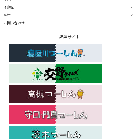
不動産
広告
お問い合わせ
姉妹サイト