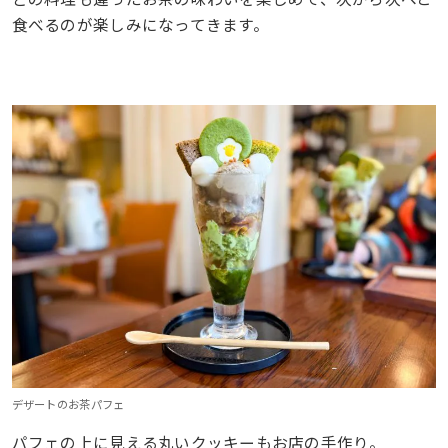
食べるのが楽しみになってきます。
デザートのお茶パフェ
パフェの上に見える丸いクッキーもお店の手作り。