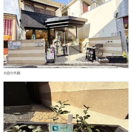
お店の外観