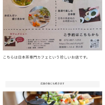
こちらは日本茶専門カフェという珍しいお店です。
広告の後にも続きます