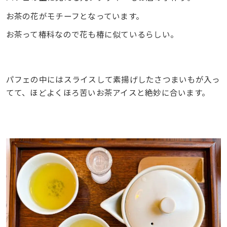
お茶の花がモチーフとなっています。
お茶って椿科なので花も椿に似ているらしい。
パフェの中にはスライスして素揚げしたさつまいもが入っ
てて、ほどよくほろ苦いお茶アイスと絶妙に合います。