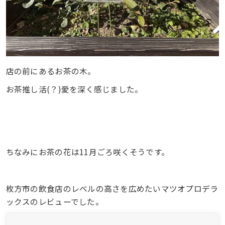
店の前にあるお茶の木。
お茶推し活(？)愛を深く感じました。
ちなみにお茶の花は11月ごろ咲くそうです。
枚方市の飲食店のレベルの高さを広めたいマツオプロデラ
ックスのレビューでした。