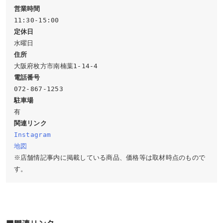
営業時間
定休日
住所
電話番号
駐車場
関連リンク
Instagram
地図
※店舗情記事内に掲載している商品、価格等は取材時点のもので
す。
■関連リンク