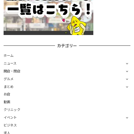
カテゴリー
ホーム
ニュース
開店・閉店
グルメ
まとめ
お店
動画
クリニック
イベント
ビジネス
求人