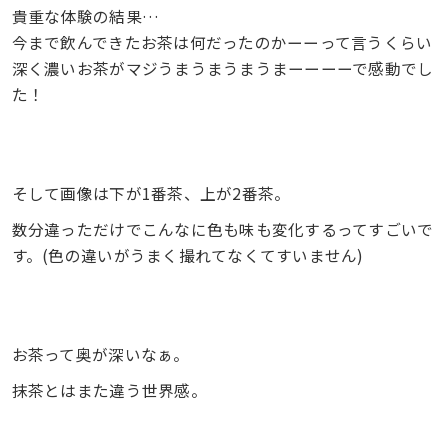
貴重な体験の結果…
今まで飲んできたお茶は何だったのかーーって言うくらい
深く濃いお茶がマジうまうまうまうまーーーーで感動でし
た！
そして画像は下が1番茶、上が2番茶。
数分違っただけでこんなに色も味も変化するってすごいで
す。(色の違いがうまく撮れてなくてすいません)
お茶って奥が深いなぁ。
抹茶とはまた違う世界感。