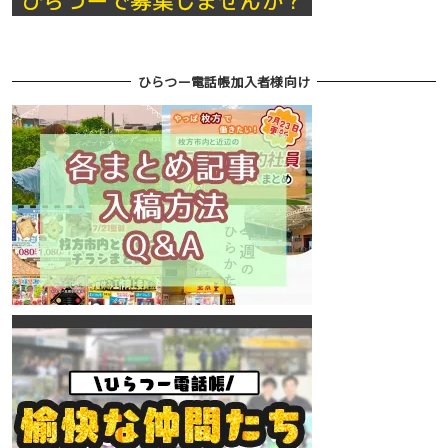
ひらつー電話帳加入者様向け