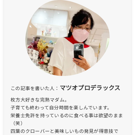
マツオプロデラックス
この記事を書いた人：
枚方大好きな完熟マダム。
子育ても終わって自分時間を楽しんでいます。
栄養士免許を持っているのに食べる事は欲望のまま
（笑）
四葉のクローバーと美味しいもの発見が得意技で