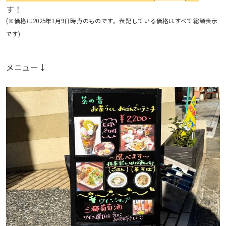
す！
(※価格は2025年1月9日時点のものです。表記している価格はすべて総額表示
です)
メニュー↓