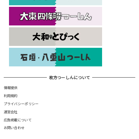
枚方つーしんについて
情報提供
利用規約
プライバシーポリシー
運営会社
広告掲載について
お問い合わせ