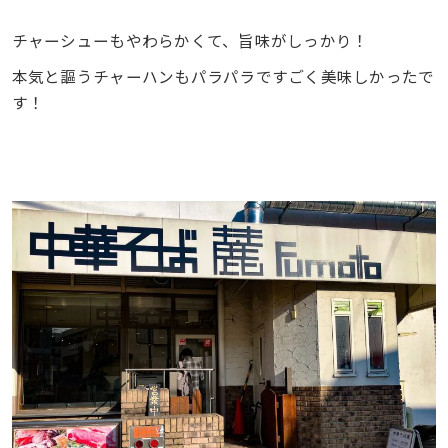
チャーシューもやわらかくて、旨味がしっかり！
本気と謳うチャーハンもパラパラですごく美味しかったで
す！