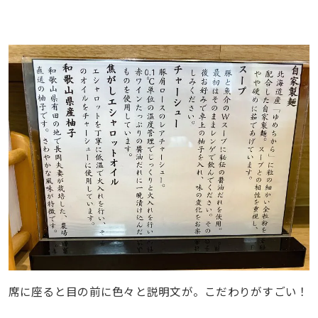
席に座ると目の前に色々と説明文が。こだわりがすごい！