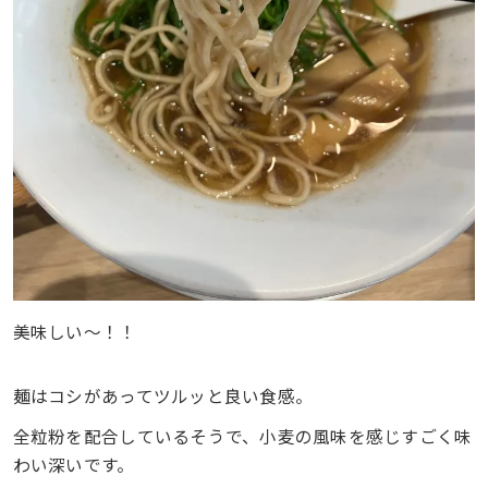
美味しい～！！
麺はコシがあってツルッと良い食感。
全粒粉を配合しているそうで、小麦の風味を感じすごく味
わい深いです。