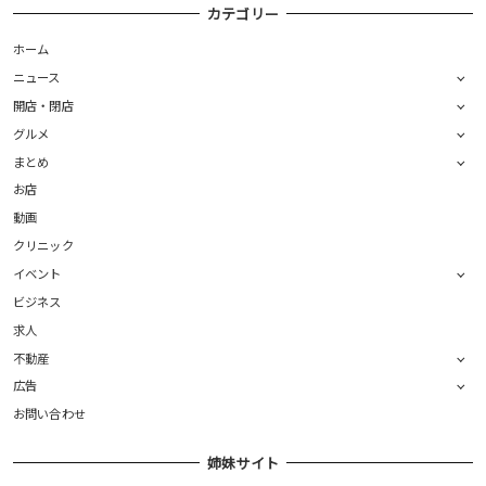
カテゴリー
ホーム
ニュース
開店・閉店
グルメ
まとめ
お店
動画
クリニック
イベント
ビジネス
求人
不動産
広告
お問い合わせ
姉妹サイト