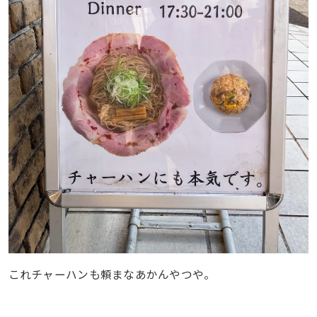
これチャーハンも頼まなあかんやつや。