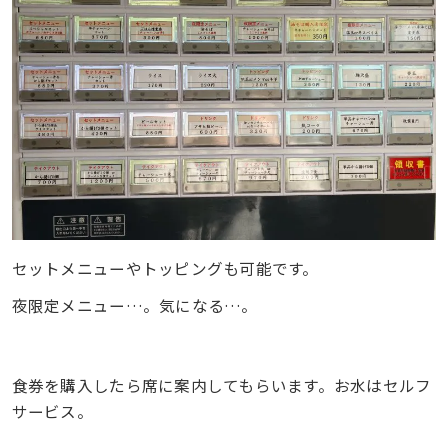
セットメニューやトッピングも可能です。
夜限定メニュー…。気になる…。
食券を購入したら席に案内してもらいます。お水はセルフ
サービス。