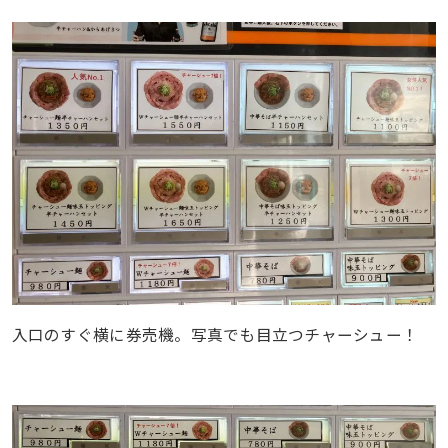
入口のすぐ横に券売機。写真でも目立つチャーシュー！