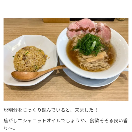
説明分をじっくり読んでいると、来ました！
焦がしエシャロットオイルでしょうか、食欲そそる良い香
り～。