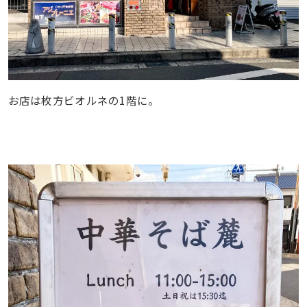
お店は枚方ビオルネの1階に。