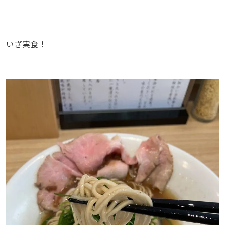
いざ実食！