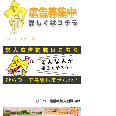
ひらつーパートナー一覧
ひらつー電話帳加入者様向け