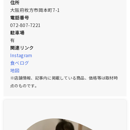
住所
大阪府枚方市岡本町7-1
電話番号
072-807-7221
駐車場
有
関連リンク
Instagram
食べログ
地図
※店舗情報、記事内に掲載している商品、価格等は取材時
点のものです。