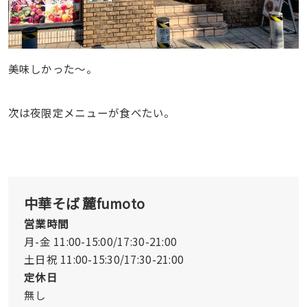
美味しかった～。
次は夜限定メニューが食べたい。
中華そば 麓fumoto
営業時間
月-金 11:00-15:00/17:30-21:00
土日祝 11:00-15:30/17:30-21:00
定休日
無し