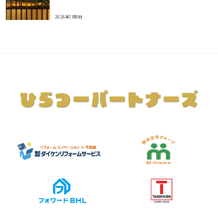
2026年7月8日