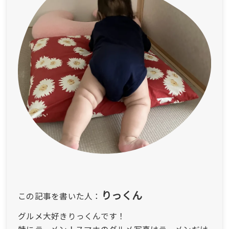
りっくん
この記事を書いた人：
グルメ大好きりっくんです！
特にラーメン！スマホのグルメ写真はラーメンだけ