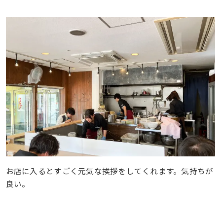
お店に入るとすごく元気な挨拶をしてくれます。気持ちが
良い。