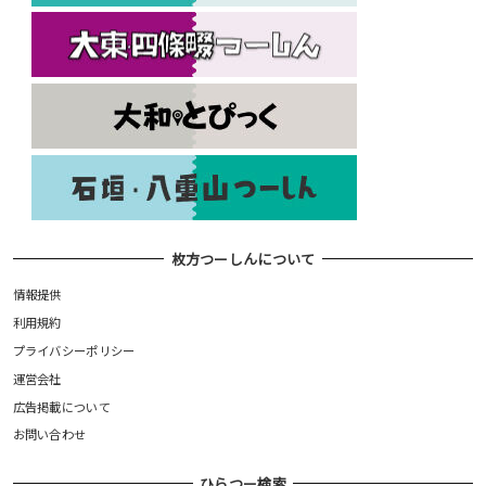
枚方つーしんについて
情報提供
利用規約
プライバシーポリシー
運営会社
広告掲載について
お問い合わせ
ひらつー検索