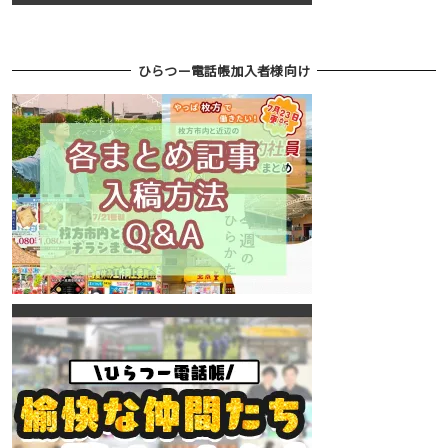
ひらつー電話帳加入者様向け