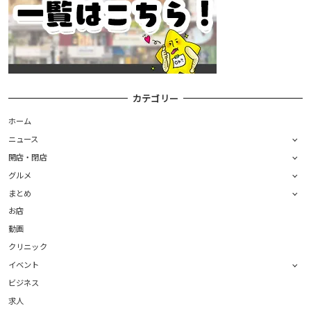
カテゴリー
ホーム
ニュース
開店・閉店
グルメ
まとめ
お店
動画
クリニック
イベント
ビジネス
求人