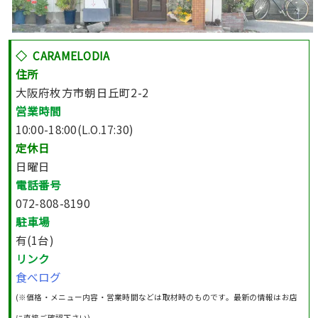
◇
CARAMELODIA
住所
大阪府枚方市朝日丘町2-2
営業時間
10:00-18:00(L.O.17:30)
定休日
日曜日
電話番号
072-808-8190
駐車場
有(1台)
リンク
食べログ
(※価格・メニュー内容・営業時間などは取材時のものです。最新の情報はお店
に直接ご確認下さい)