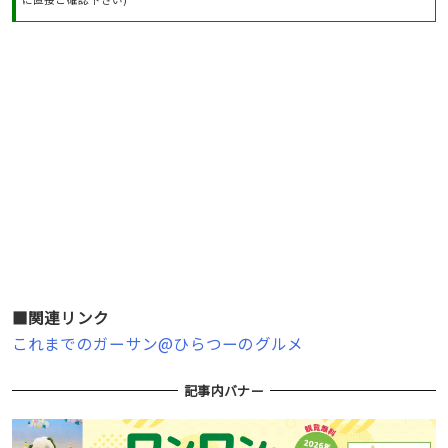
■関連リンク
これまでのガーサン@ひらつーのグルメ
記事内バナー