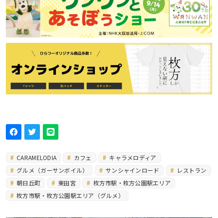
CARAMELODIA
カフェ
キャラメロディア
グルメ（ガーサンボイル）
サンシャインロード
レストラン
朝日丘町
東田宮
枚方市駅・枚方公園駅エリア
枚方市駅・枚方公園駅エリア（グルメ）