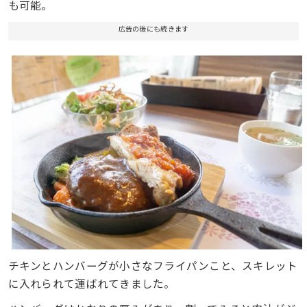
も可能。
広告の後にも続きます
チキンとハンバーグが小さなフライパンこと、スキレット
に入れられて運ばれてきました。