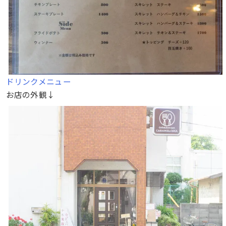
ドリンクメニュー
お店の外観↓