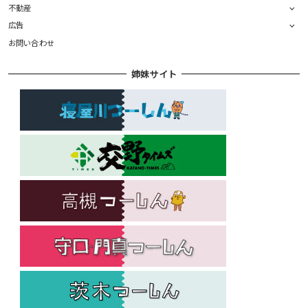
不動産
広告
お問い合わせ
姉妹サイト