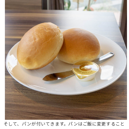
そして、パンが付いてきます。パンはご飯に変更すること