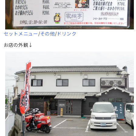
セットメニュー
/
その他
/
ドリンク
お店の外観↓