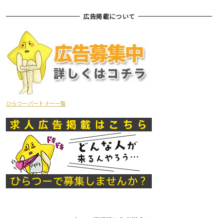
広告掲載について
ひらつーパートナー一覧