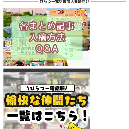
ひらつー電話帳加入者様向け