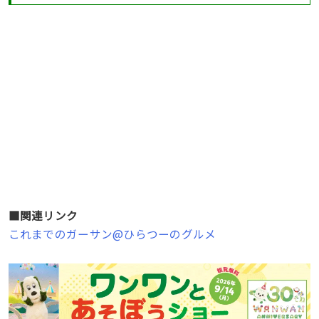
■関連リンク
これまでのガーサン@ひらつーのグルメ