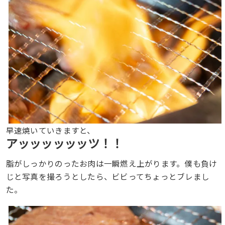
早速焼いていきますと、
アッッッッッッツ！！
脂がしっかりのったお肉は一瞬燃え上がります。僕も負け
じと写真を撮ろうとしたら、ビビってちょっとブレまし
た。