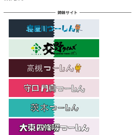
姉妹サイト