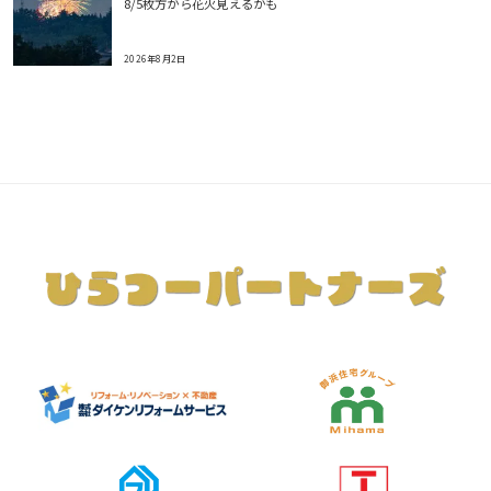
8/5枚方から花火見えるかも
2026年8月2日