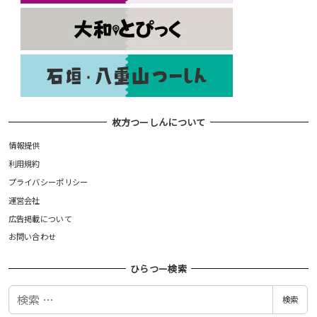
枚方つーしんについて
情報提供
利用規約
プライバシーポリシー
運営会社
広告掲載について
お問い合わせ
ひらつー検索
検
検索
索