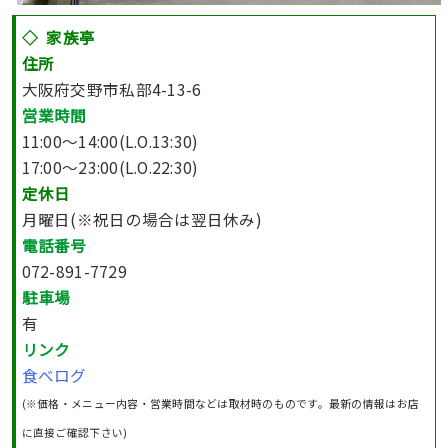
◇
家族亭
住所
大阪府交野市私部4-13-6
営業時間
11:00～14:00(L.O.13:30)
17:00～23:00(L.O.22:30)
定休日
月曜日(※祝日の場合は翌日休み)
電話番号
072-891-7729
駐車場
有
リンク
食べログ
(※価格・メニュー内容・営業時間などは取材時のものです。最新の情報はお店
に直接ご確認下さい)