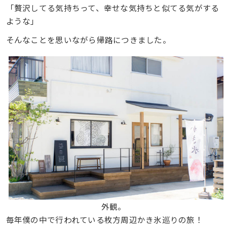
「贅沢してる気持ちって、幸せな気持ちと似てる気がする
ような」
そんなことを思いながら帰路につきました。
外観。
毎年僕の中で行われている枚方周辺かき氷巡りの旅！