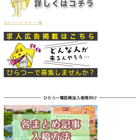
ひらつーパートナー一覧
ひらつー電話帳加入者様向け