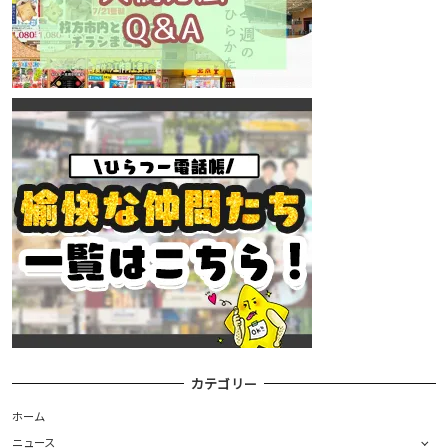
カテゴリー
ホーム
ニュース