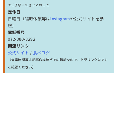
でご了承くださいとのこと
定休日
日曜日（臨時休業等は
Instagram
や公式サイトを参
照）
電話番号
072-380-3292
関連リンク
公式サイト
/
食べログ
（営業時間等は記事作成時点での情報なので、上記リンク先でも
ご確認ください）