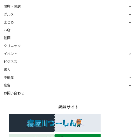
開店・閉店
グルメ
まとめ
お店
動画
クリニック
イベント
ビジネス
求人
不動産
広告
お問い合わせ
姉妹サイト