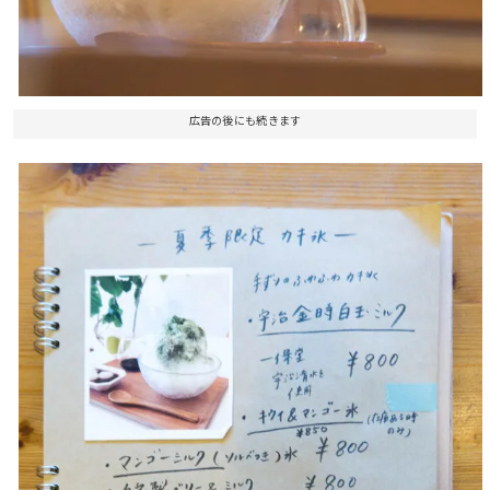
広告の後にも続きます