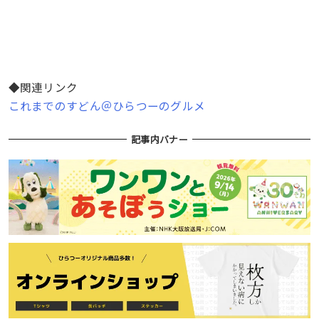
◆関連リンク
これまでのすどん＠ひらつーのグルメ
記事内バナー