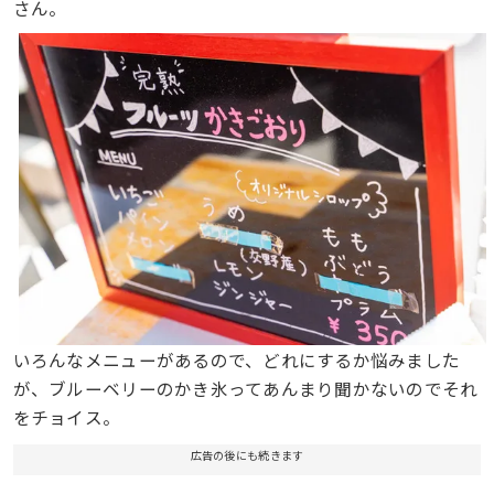
さん。
いろんなメニューがあるので、どれにするか悩みました
が、ブルーベリーのかき氷ってあんまり聞かないのでそれ
をチョイス。
広告の後にも続きます