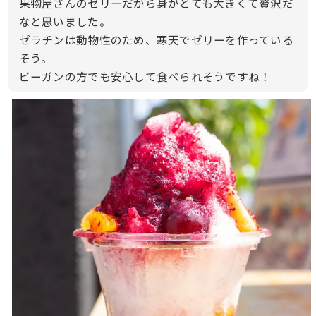
果物屋さんのゼリーだから身がとても大きくて贅沢だ
なと思いました。
ゼラチンは動物性のため、寒天でゼリーを作っている
そう。
ビーガンの方でも安心して食べられそうですね！