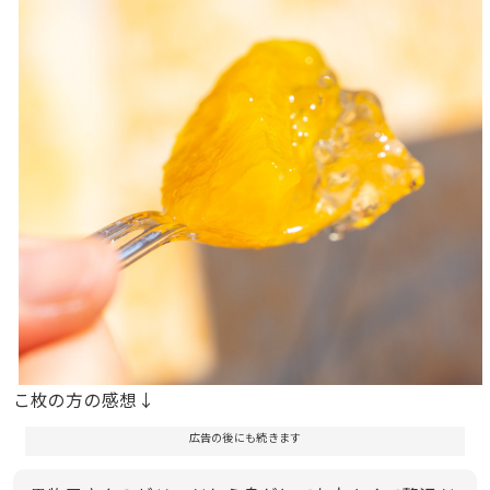
こ枚の方の感想↓
広告の後にも続きます