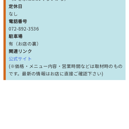
定休日
なし
電話番号
072-892-3536
駐車場
有（お店の裏）
関連リンク
公式サイト
(※価格・メニュー内容・営業時間などは取材時のもの
です。最新の情報はお店に直接ご確認下さい)