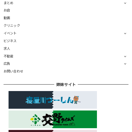
まとめ
お店
動画
クリニック
イベント
ビジネス
求人
不動産
広告
お問い合わせ
姉妹サイト