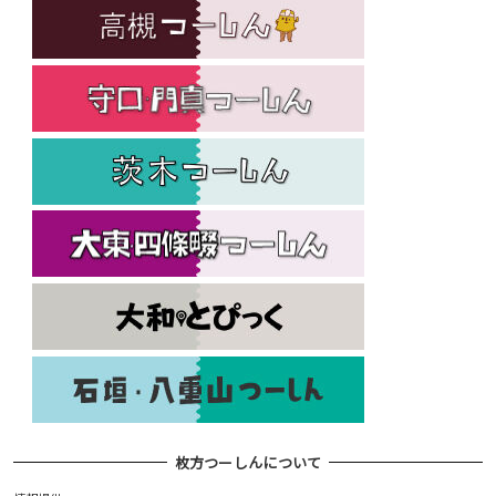
枚方つーしんについて