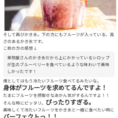
そして再びかき氷。下の方にもフルーツが入っている、高
さのあるかき氷です。
こ枚の方の感想↓
果物屋さんのかき氷だから上にかかっているシロップ
が生のブルーベリーを食べているような味わいで美味
しかったです！
僕としてはもう冷たいフルーツ食べてるみたいな。
身体がフルーツを求めてるんですよ！
たまにフルーツを摂取せなあかん気がするんですよ！！
ぴったりすぎる。
そんな時にピッタリ。
美味しくて冷たいフルーツをかき氷と一緒に食べたい時に
パーフェクトっ！！