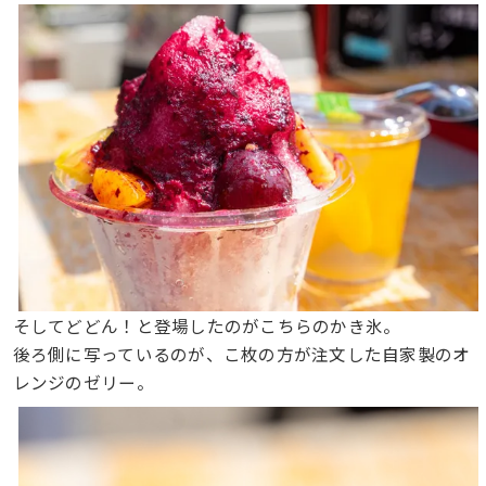
そしてどどん！と登場したのがこちらのかき氷。
後ろ側に写っているのが、こ枚の方が注文した自家製のオ
レンジのゼリー。