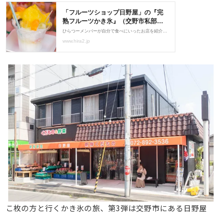
こ枚の方と行くかき氷の旅、第3弾は交野市にある日野屋