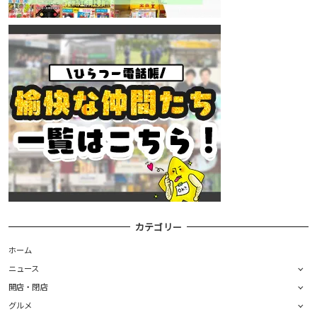
カテゴリー
ホーム
ニュース
開店・閉店
グルメ