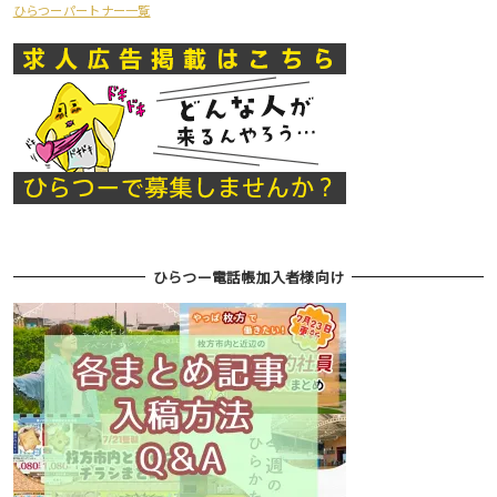
ひらつーパートナー一覧
ひらつー電話帳加入者様向け