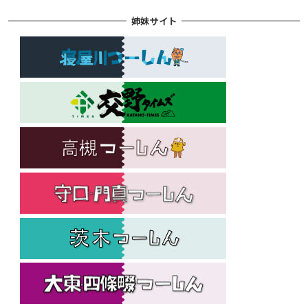
姉妹サイト