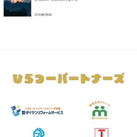
2026年8月2日