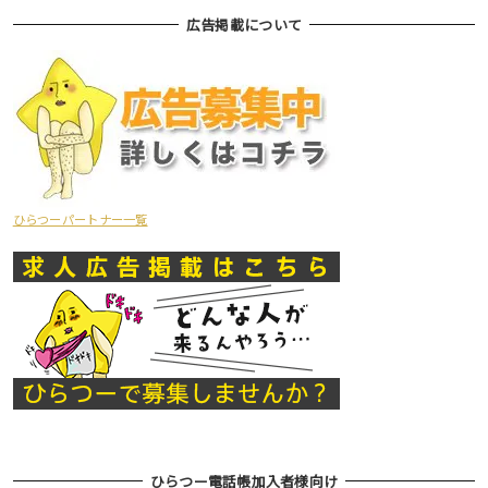
広告掲載について
ひらつーパートナー一覧
ひらつー電話帳加入者様向け