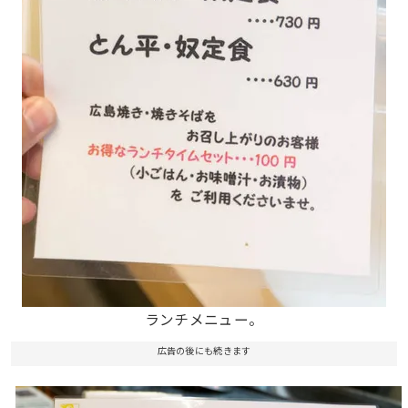
ランチメニュー。
広告の後にも続きます