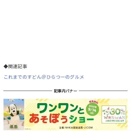
◆関連記事
これまでのすどん＠ひらつーのグルメ
記事内バナー