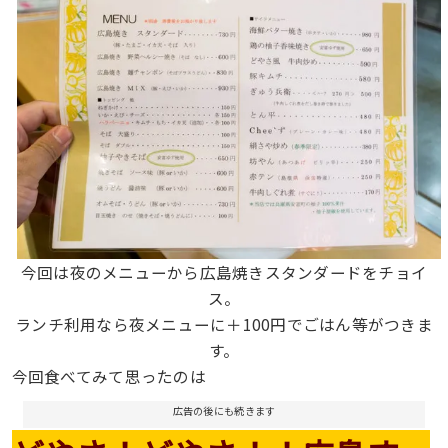
今回は夜のメニューから広島焼きスタンダードをチョイ
ス。
ランチ利用なら夜メニューに＋100円でごはん等がつきま
す。
今回食べてみて思ったのは
広告の後にも続きます