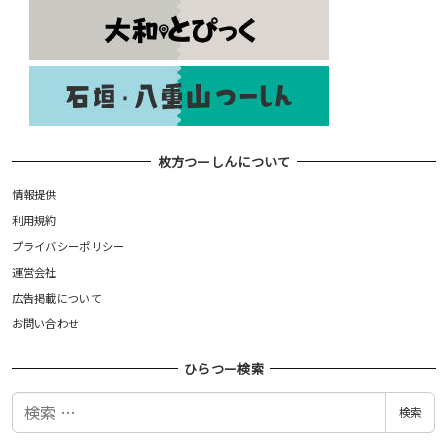
枚方つーしんについて
情報提供
利用規約
プライバシーポリシー
運営会社
広告掲載について
お問い合わせ
ひらつー検索
検
検索
索