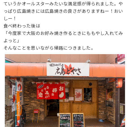
ていうかオールスターみたいな満足感が得られました。や
っぱり広島焼きには広島焼きの良さがありますねー！おい
しー！
食べ終わった後は
「今度家で大阪のお好み焼き作るときにももやし入れてみ
よっと」
そんなことを思いながら帰路につきました。