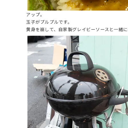
アップ。
玉子がプルプルです。
黄身を崩して、自家製グレイビーソースと一緒に