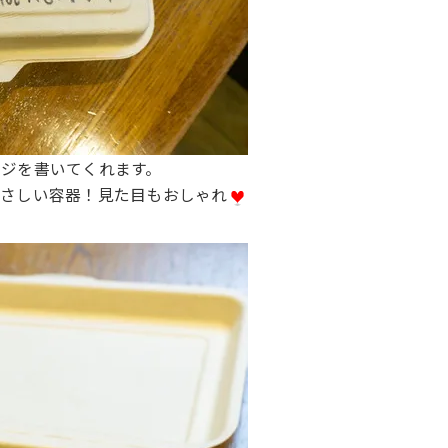
ジを書いてくれます。
やさしい容器！見た目もおしゃれ