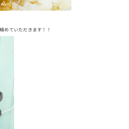
絡めていただきます！！