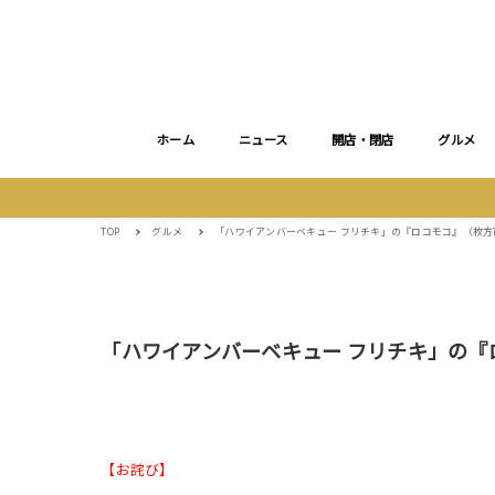
ホーム
ニュース
開店・閉店
グルメ
TOP
グルメ
「ハワイアンバーベキュー フリチキ」の『ロコモコ』（枚
「ハワイアンバーベキュー フリチキ」の
【お詫び】