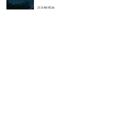
2026年8月2日