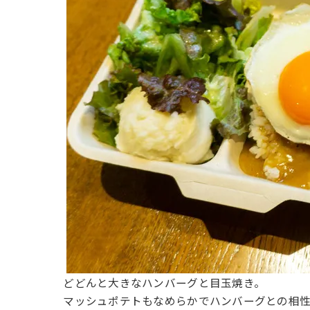
どどんと大きなハンバーグと目玉焼き。
マッシュポテトもなめらかでハンバーグとの相