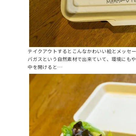
テイクアウトするとこんなかわいい絵とメッセー
バガスという自然素材で出来ていて、環境にも
中を開けると…