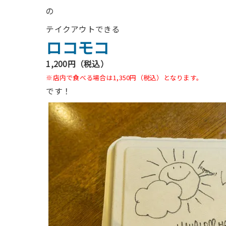
の
テイクアウトできる
ロコモコ
1,200円（税込）
※店内で食べる場合は1,350円（税込）となります。
です！