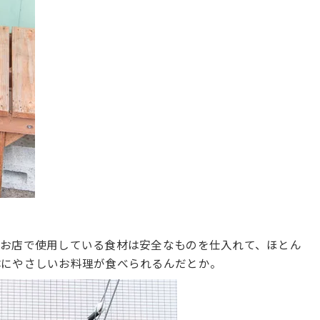
、お店で使用している食材は安全なものを仕入れて、ほとん
体にやさしいお料理が食べられるんだとか。