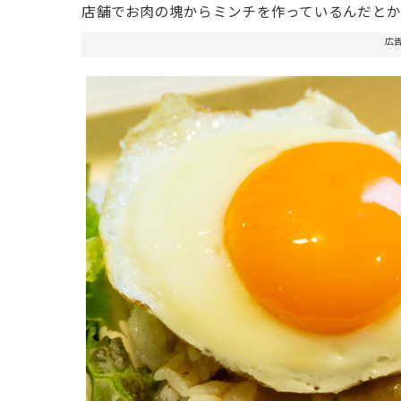
店舗でお肉の塊からミンチを作っているんだと
広