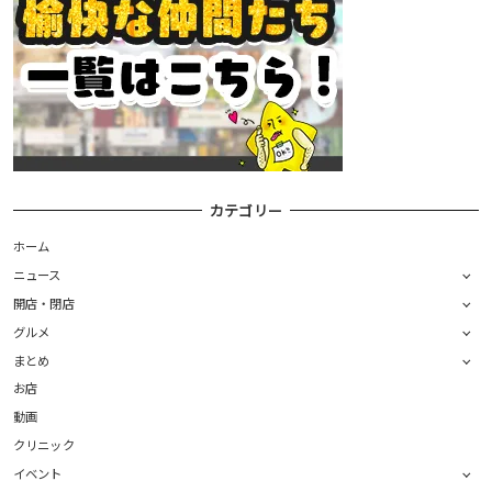
カテゴリー
ホーム
ニュース
開店・閉店
グルメ
まとめ
お店
動画
クリニック
イベント