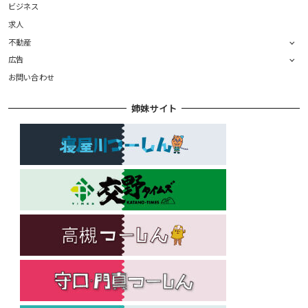
ビジネス
求人
不動産
広告
お問い合わせ
姉妹サイト