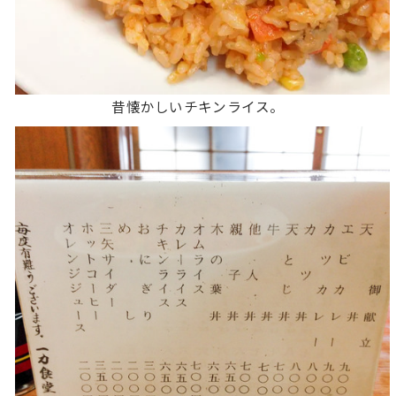
昔懐かしいチキンライス。