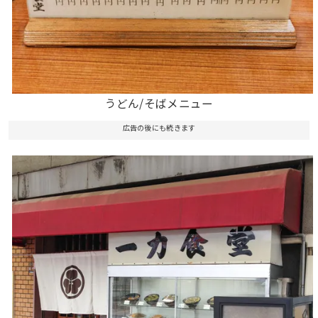
うどん/そばメニュー
広告の後にも続きます