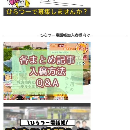
ひらつー電話帳加入者様向け