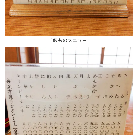
ご飯ものメニュー