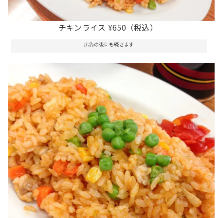
チキンライス ¥650（税込）
広告の後にも続きます