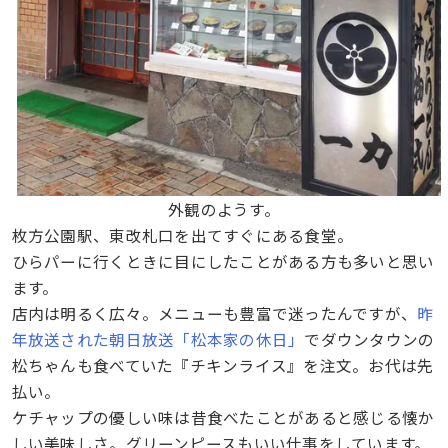
外観のようす。
枚方公園駅、東改札口を出てすぐにある食堂。
ひらパーに行くときに目にしたことがある方も多いと思い
ます。
店内は明るく広々。メニューも豊富で迷ったんですが、
昨
年放送された朝日放送「松本家の休日」
でダウンタウンの
松ちゃんも食べていた『チキンライス』を注文。お代は先
払い。
ケチャップの優しい味は昔食べたことがあると感じる懐か
しい美味しさ。グリーンピースもいい仕事をしています。