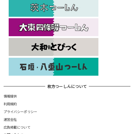
枚方つーしんについて
情報提供
利用規約
プライバシーポリシー
運営会社
広告掲載について