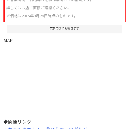
詳しくはお店に直接ご確認ください。
※
価格は2015年9月24日時点のものです。
広告の後にも続きます
MAP
◆関連リンク