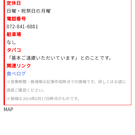
定休日
日曜・祝祭日の月曜
電話番号
072-841-6881
駐車場
なし
タバコ
「基本ご遠慮いただいています」とのことです。
関連リンク
食べログ
※営業時間・価格等は記事作成時点での情報です。詳しくはお店に
直接ご確認ください。
※
価格は2016年5月17日時点のものです。
MAP