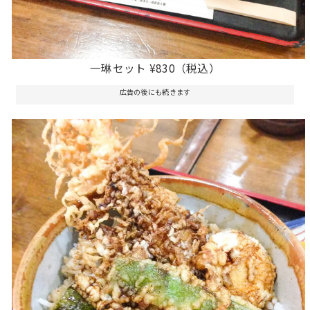
一琳セット ¥830（税込）
広告の後にも続きます