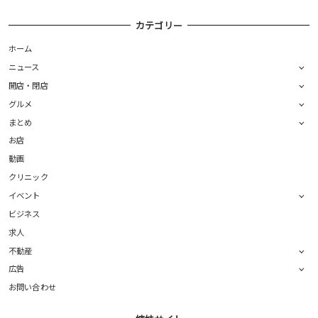
カテゴリー
ホーム
ニュース
開店・閉店
グルメ
まとめ
お店
動画
クリニック
イベント
ビジネス
求人
不動産
広告
お問い合わせ