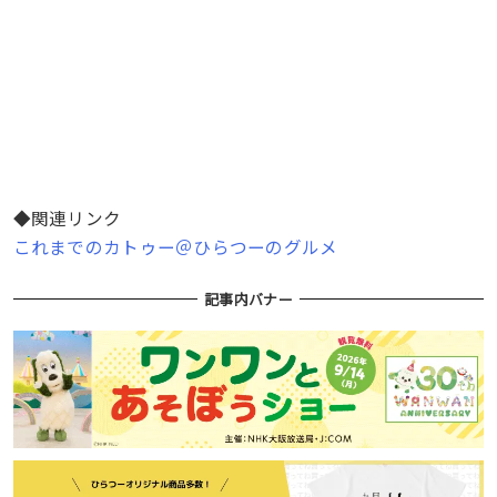
◆関連リンク
これまでのカトゥー＠ひらつーのグルメ
記事内バナー