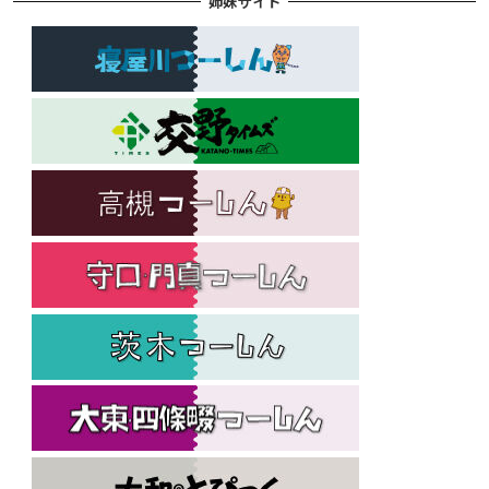
姉妹サイト