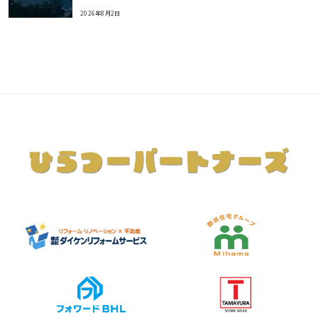
2026年8月2日