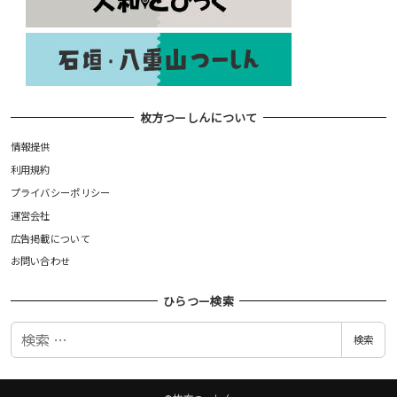
枚方つーしんについて
情報提供
利用規約
プライバシーポリシー
運営会社
広告掲載について
お問い合わせ
ひらつー検索
検
検索
索