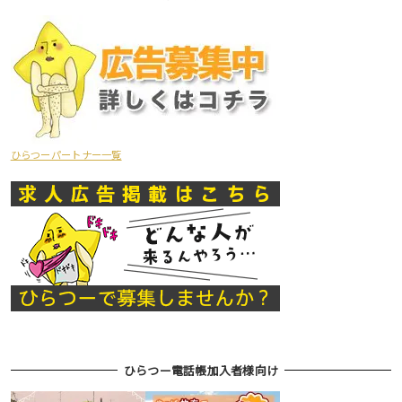
ひらつーパートナー一覧
ひらつー電話帳加入者様向け