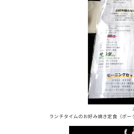
ランチタイムのお好み焼き定食（ポー