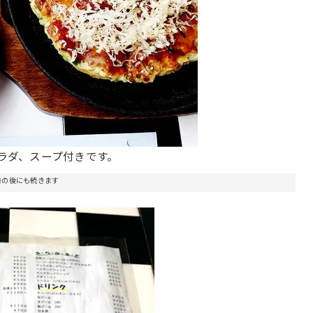
ラダ、スープ付きです。
告の後にも続きます