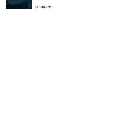
2026年8月2日