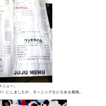
メニュー。
ク）にしましたが、モーニングなどもある模様。