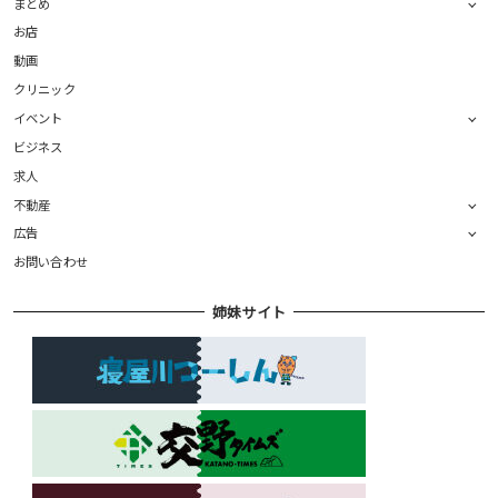
まとめ
お店
動画
クリニック
イベント
ビジネス
求人
不動産
広告
お問い合わせ
姉妹サイト