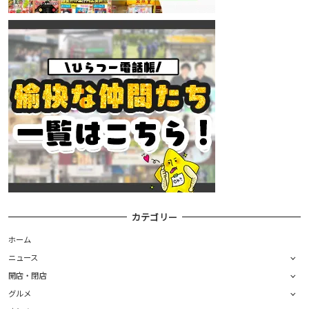
カテゴリー
ホーム
ニュース
開店・閉店
グルメ