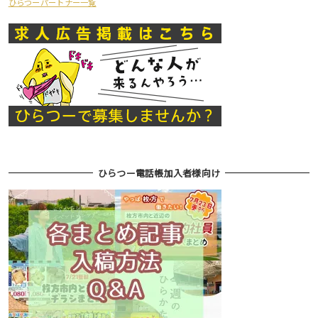
ひらつーパートナー一覧
ひらつー電話帳加入者様向け