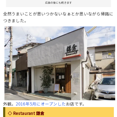
広告の後にも続きます
全然うまいことが思いつかないなぁとか思いながら帰路に
つきました。
外観。
2016年5月にオープンした
お店です。
◇ Restaurant 鎌倉