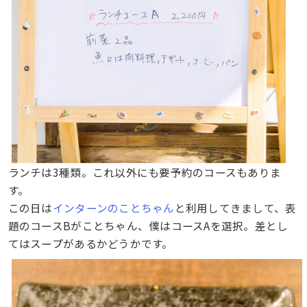
ランチは3種類。これ以外にも要予約のコースもありま
す。
この日は
インターンのことちゃん
と利用してきまして、表
題のコースBがことちゃん、僕はコースAを選択。差とし
てはスープがあるかどうかです。