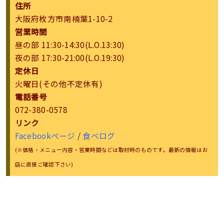
住所
大阪府枚方市南楠葉1-10-2
営業時間
昼の部 11:30-14:30(L.O.13:30)
夜の部 17:30-21:00(L.O.19:30)
定休日
火曜日(その他不定休有)
電話番号
072-380-0578
リンク
Facebookページ
/
食べログ
(※価格・メニュー内容・営業時間などは取材時のものです。最新の情報はお
店に直接ご確認下さい)