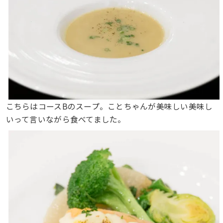
こちらはコースBのスープ。ことちゃんが美味しい美味し
いって言いながら食べてました。