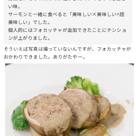
い味。
サーモンと一緒に食べると「美味しい×美味しい=超
美味しい」でした。
個人的にはフォカッチャが追加できたことにテンショ
ンが上がりました。
そういえば写真は撮っていないんですが、フォカッチャが
おかわりできました。ありがたやー。