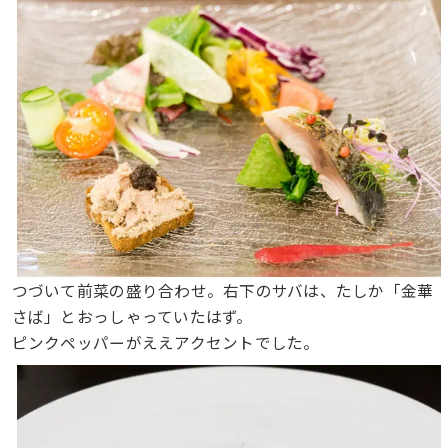
つづいて前菜の盛り合わせ。右下のサバは、たしか「金華
さば」とおっしゃっていたはず。
ピンクペッパーがええアクセントでした。