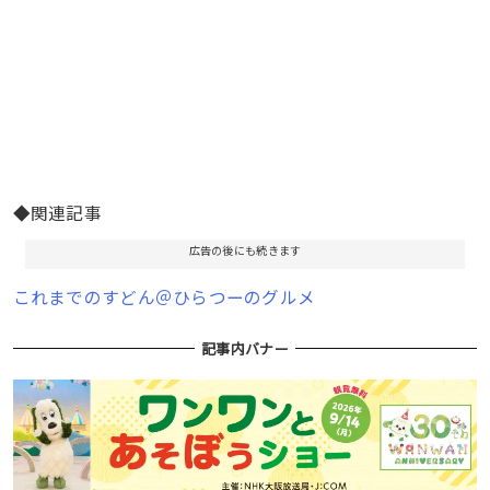
◆関連記事
広告の後にも続きます
これまでのすどん＠ひらつーのグルメ
記事内バナー