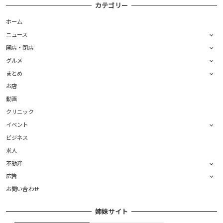
カテゴリー
ホーム
ニュース
開店・閉店
グルメ
まとめ
お店
動画
クリニック
イベント
ビジネス
求人
不動産
広告
お問い合わせ
姉妹サイト