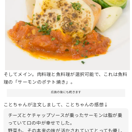
そしてメイン。肉料理と魚料理が選択可能で、これは魚料
理の「サーモンのポテト焼き」。
広告の後にも続きます
ことちゃんが注文しまして、ことちゃんの感想↓
チーズとケチャップソースが乗ったサーモンは脂が乗
っていて口の中が幸せでした。
野菜も、その本来の味が活かされていてとっても優し