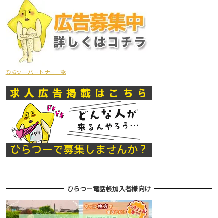
ひらつーパートナー一覧
ひらつー電話帳加入者様向け