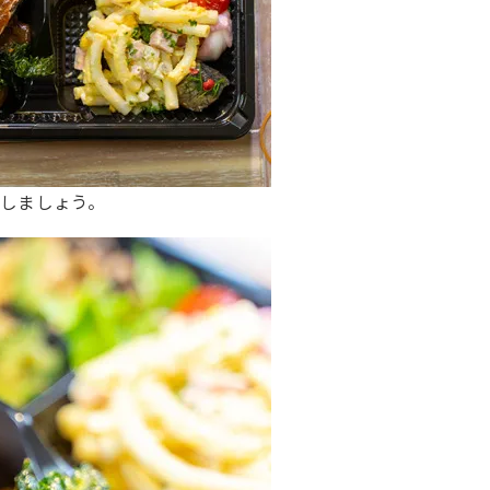
しましょう。