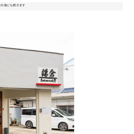
告の後にも続きます