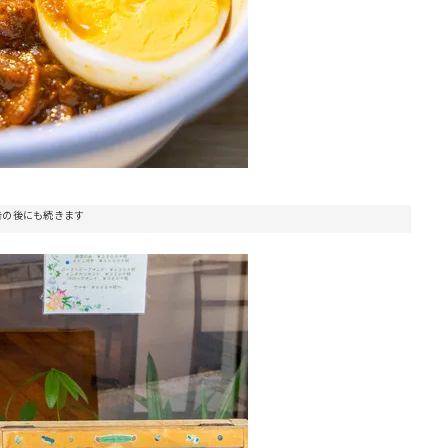
告の後にも続きます