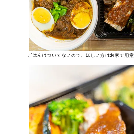
ごはんはついてないので、ほしい方はお家で用意