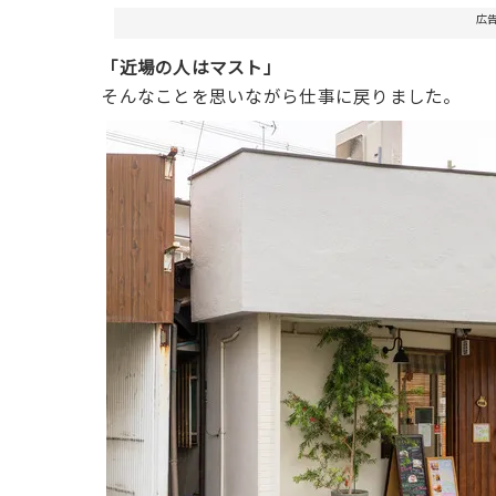
広
「近場の人はマスト」
そんなことを思いながら仕事に戻りました。