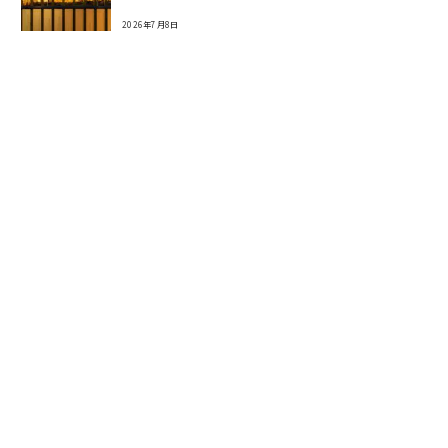
2026年7月8日