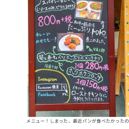
メニュー！しまった、最近パンが食べたかった