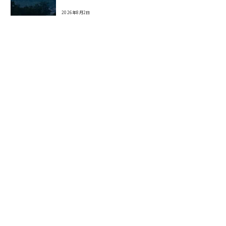
2026年8月2日