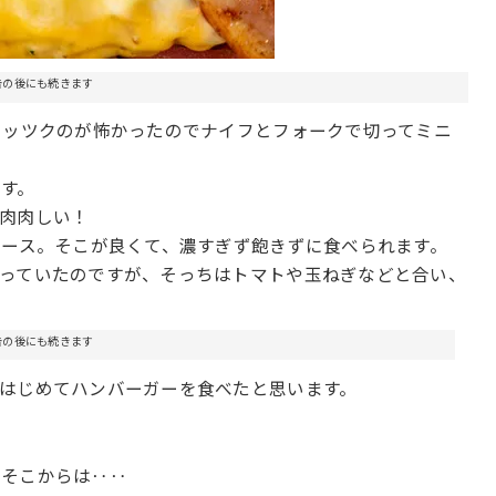
告の後にも続きます
ガッツクのが怖かったのでナイフとフォークで切ってミニ
す。
肉肉しい！
ソース。そこが良くて、濃すぎず飽きずに食べられます。
っていたのですが、そっちはトマトや玉ねぎなどと合い、
告の後にも続きます
はじめてハンバーガーを食べたと思います。
、そこからは‥‥