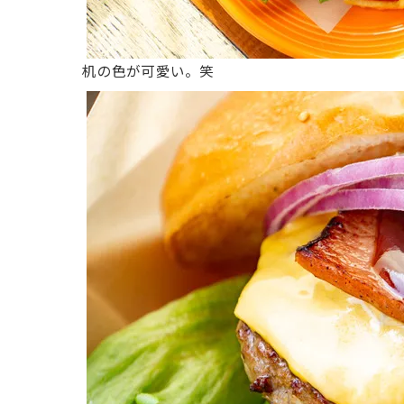
机の色が可愛い。笑