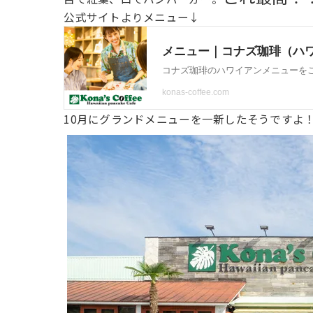
公式サイトよりメニュー↓
10月にグランドメニューを一新したそうですよ