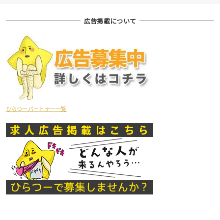
広告掲載について
ひらつーパートナー一覧