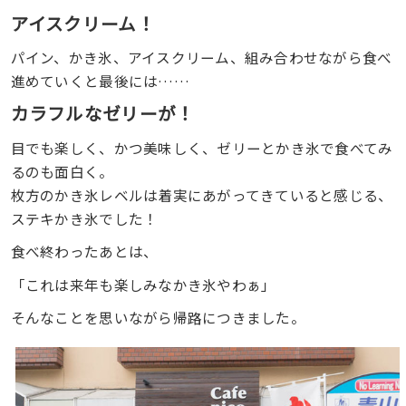
アイスクリーム！
パイン、かき氷、アイスクリーム、組み合わせながら食べ
進めていくと最後には……
カラフルなゼリーが！
目でも楽しく、かつ美味しく、ゼリーとかき氷で食べてみ
るのも面白く。
枚方のかき氷レベルは着実にあがってきていると感じる、
ステキかき氷でした！
食べ終わったあとは、
「これは来年も楽しみなかき氷やわぁ」
そんなことを思いながら帰路につきました。