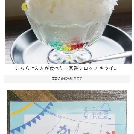
こちらは友人が食べた自家製シロップ キウイ。
広告の後にも続きます