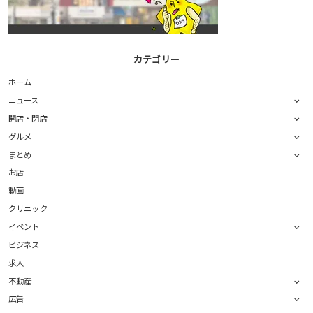
カテゴリー
ホーム
ニュース
開店・閉店
グルメ
まとめ
お店
動画
クリニック
イベント
ビジネス
求人
不動産
広告