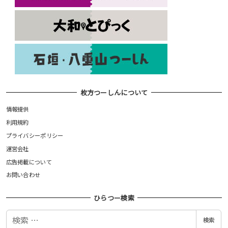
枚方つーしんについて
情報提供
利用規約
プライバシーポリシー
運営会社
広告掲載について
お問い合わせ
ひらつー検索
検
検索
索