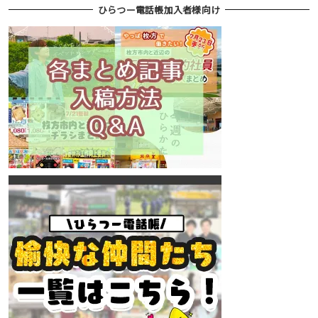
ひらつー電話帳加入者様向け