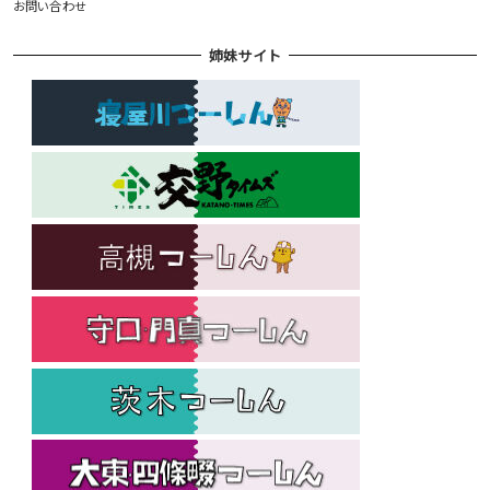
お問い合わせ
姉妹サイト