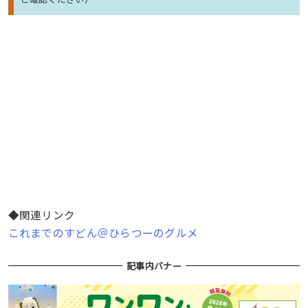
◆関連リンク
これまでのすどん＠ひらつーのグルメ
記事内バナー