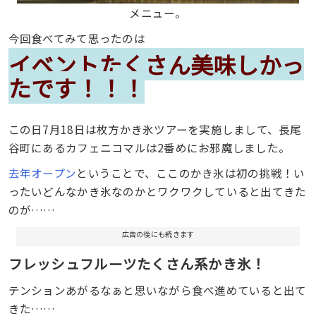
メニュー。
今回食べてみて思ったのは
イベントたくさん美味しかっ
たです！！！
この日7月18日は枚方かき氷ツアーを実施しまして、長尾
谷町にあるカフェニコマルは2番めにお邪魔しました。
去年オープン
ということで、ここのかき氷は初の挑戦！い
ったいどんなかき氷なのかとワクワクしていると出てきた
のが……
広告の後にも続きます
フレッシュフルーツたくさん系かき氷！
テンションあがるなぁと思いながら食べ進めていると出て
きた……