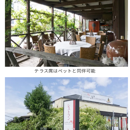
テラス席はペットと同伴可能