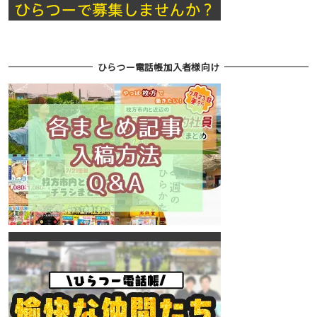
ひらつー電話帳加入者様向け