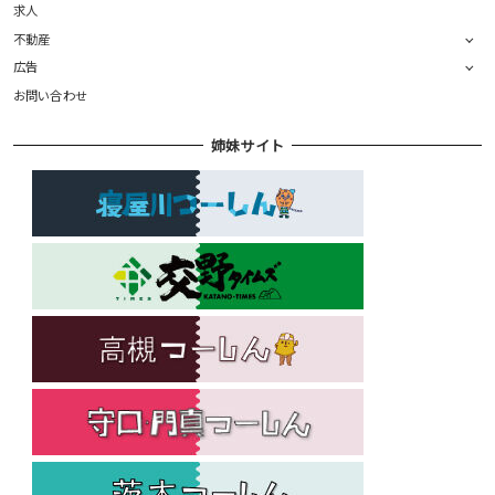
求人
不動産
広告
お問い合わせ
姉妹サイト