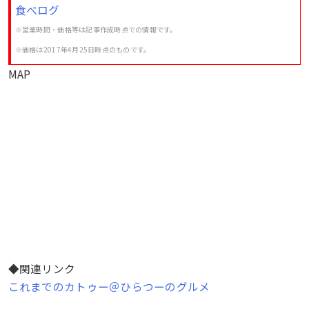
食べログ
※営業時間・価格等は記事作成時点での情報です。
※
価格は2017年4月25日時点のものです。
MAP
◆関連リンク
これまでのカトゥー＠ひらつーのグルメ