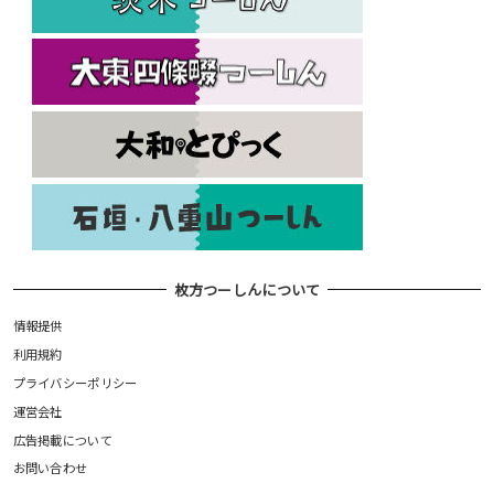
枚方つーしんについて
情報提供
利用規約
プライバシーポリシー
運営会社
広告掲載について
お問い合わせ