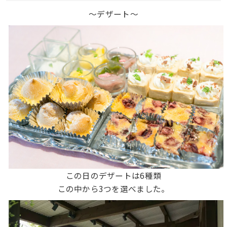
〜デザート〜
この日のデザートは6種類
この中から3つを選べました。