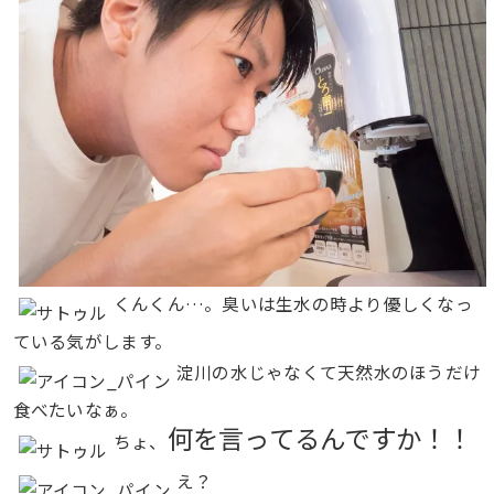
くんくん…。臭いは生水の時より優しくなっ
ている気がします。
淀川の水じゃなくて天然水のほうだけ
食べたいなぁ。
何を言ってるんですか！！
ちょ、
え？