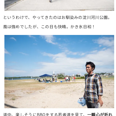
というわけで、やってきたのはお馴染みの淀川河川公園。
風は強めでしたが、この日も快晴。かき氷日和！
道中、楽しそうにBBQをする若者達を見て、
一瞬心が折れ