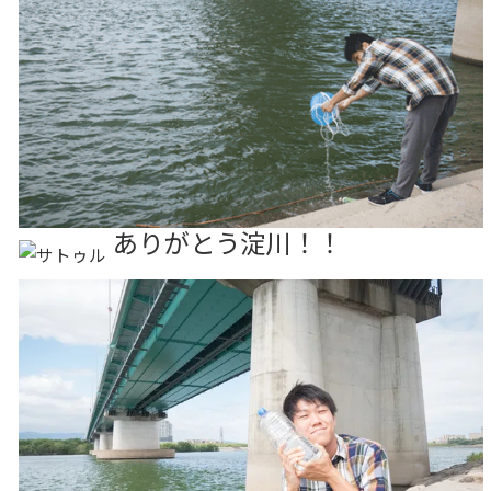
ありがとう淀川！！