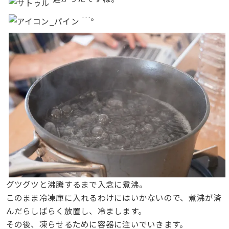
…。
グツグツと沸騰するまで入念に煮沸。
このまま冷凍庫に入れるわけにはいかないので、煮沸が済
んだらしばらく放置し、冷まします。
その後、凍らせるために容器に注いでいきます。