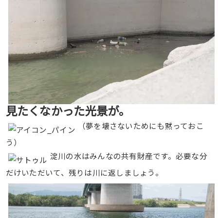
見たくなかった光景が。
（夢を壊さないためにも黙っておこ
う）
淀川の水はみんなの共有財産です。必要な分
だけいただいて、残りは川に返しましょう。