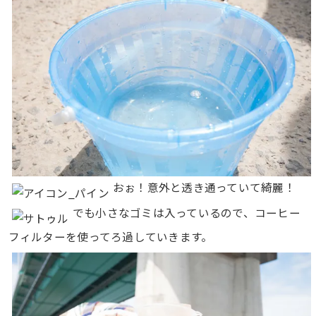
おぉ！意外と透き通っていて綺麗！
でも小さなゴミは入っているので、コーヒー
フィルターを使ってろ過していきます。