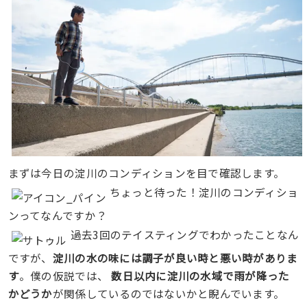
まずは今日の淀川のコンディションを目で確認します。
ちょっと待った！淀川のコンディショ
ンってなんですか？
過去3回のテイスティングでわかったことなん
ですが、
淀川の水の味には調子が良い時と悪い時がありま
す
。僕の仮説では、
数日以内に淀川の水域で雨が降った
かどうか
が関係しているのではないかと睨んでいます。