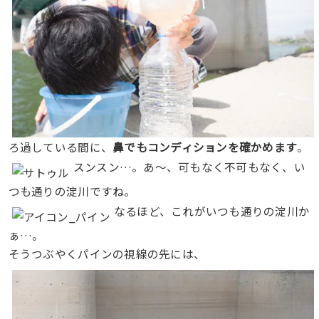
ろ過している間に、
鼻でもコンディションを確かめます
。
スンスン…。あ〜、可もなく不可もなく、い
つも通りの淀川ですね。
なるほど、これがいつも通りの淀川か
ぁ…。
そうつぶやくパインの視線の先には、