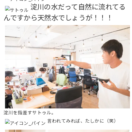
淀川の水だって自然に流れてる
んですから天然水でしょうが！！！
淀川を指差すサトゥル。
言われてみれば、たしかに（笑）