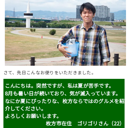
さて、先日こんなお便りをいただきました。
こんにちは。突然ですが、私は夏が苦手です。
8月も暑い日が続いており、気が滅入っています。
なにか夏にぴったりな、枚方ならではのグルメを紹
介してください。
よろしくお願いします。
枚方市在住 ゴリゴリさん（22）