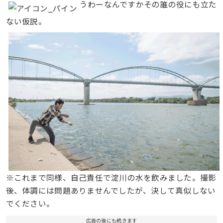
うわーなんですかその誰の役にも立た
ない仮説。
※これまで同様、自己責任で淀川の水を飲みました。撮影
後、体調には問題ありませんでしたが、決して真似しない
でください。
広告の後にも続きます