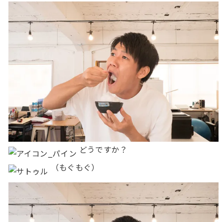
どうですか？
（もぐもぐ）