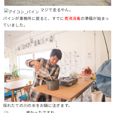
マジで走るやん。
パインが事務所に戻ると、すでに
煮沸消毒
の準備が始まっ
ていました。
採れたての川の水をお鍋に注ぎます。
遅かったですね。