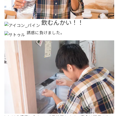
飲むんかい！！
誘惑に負けました。