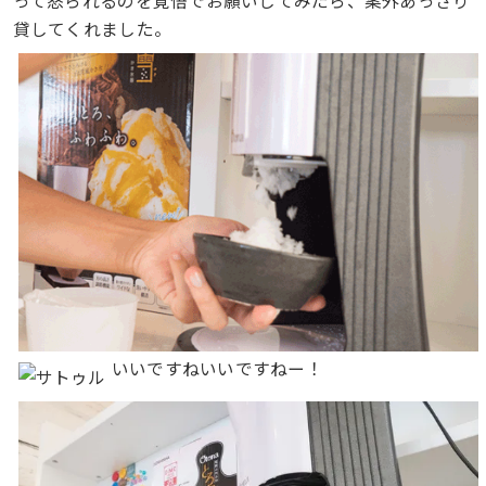
って怒られるのを覚悟でお願いしてみたら、案外あっさり
貸してくれました。
いいですねいいですねー！