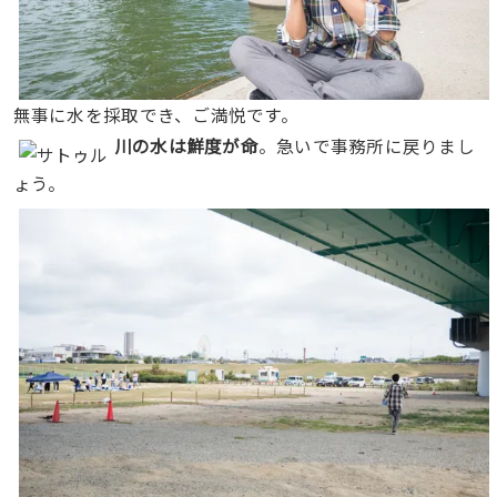
無事に水を採取でき、ご満悦です。
川の水は鮮度が命
。急いで事務所に戻りまし
ょう。