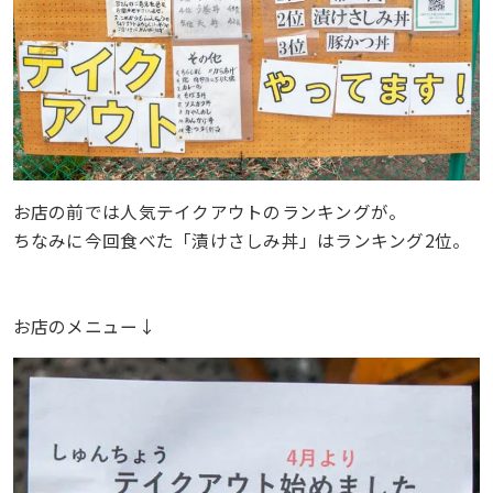
お店の前では人気テイクアウトのランキングが。
ちなみに今回食べた「漬けさしみ丼」はランキング2位。
お店のメニュー↓