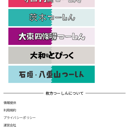
枚方つーしんについて
情報提供
利用規約
プライバシーポリシー
運営会社