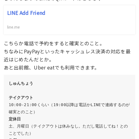
LINE Add Friend
line.me
こちらか電話で予約をすると確実とのこと。
ちなみにPayPayといったキャッシュレス決済の対応を最
近はじめたんだとか。
あと出前館、Uber eatでも利用できます。
しゅんちょう
テイクアウト 
10:00-21:00くらい（19:00以降は電話かLINEで連絡するのが
定休日
土、月曜日（テイクアウトは休みなし。ただし電話してね！との