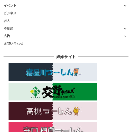
イベント
ビジネス
求人
不動産
広告
お問い合わせ
姉妹サイト