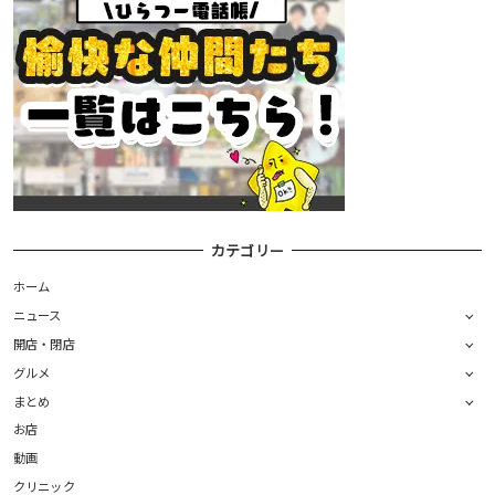
カテゴリー
ホーム
ニュース
開店・閉店
グルメ
まとめ
お店
動画
クリニック