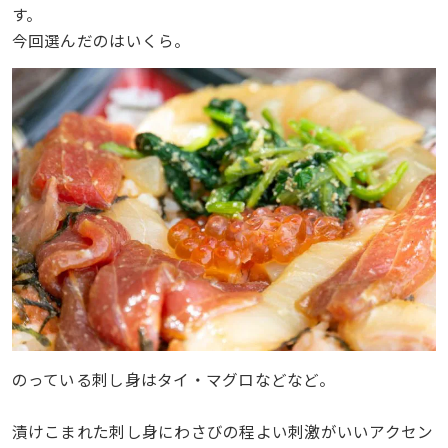
す。
今回選んだのはいくら。
のっている刺し身はタイ・マグロなどなど。
漬けこまれた刺し身にわさびの程よい刺激がいいアクセン