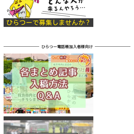
ひらつー電話帳加入者様向け