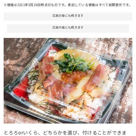
※価格は2021年5月26日時点のものです。表記している価格はすべて総額表示です。
広告の後にも続きます
広告の後にも続きます
とろろorいくら、どちらかを選び、付けることができま