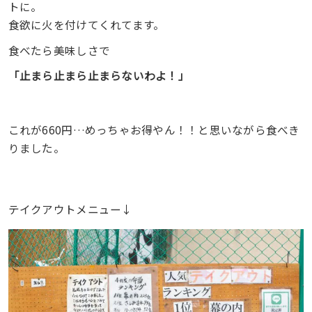
トに。
食欲に火を付けてくれてます。
食べたら美味しさで
「止まら止まら止まらないわよ！」
これが660円…めっちゃお得やん！！と思いながら食べき
りました。
テイクアウトメニュー↓