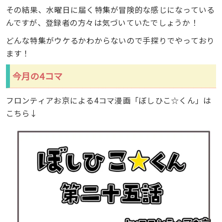
その結果、水曜日に届く特集が冒険的な感じになっている
んですが、登録者の方々は気づいていたでしょうか！
どんな特集がウケるかわからないので手探りでやっており
ます！
今月の4コマ
フロンティアお京による4コマ漫画「ぼしひこ☆くん」は
こちら↓