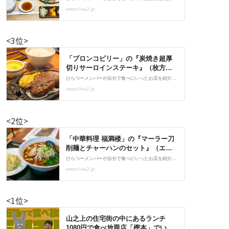
<3位>
<2位>
<1位>