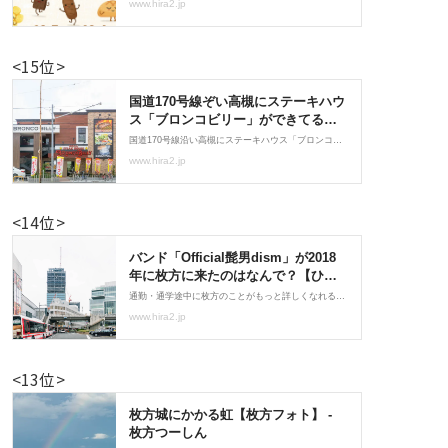
<15位>
<14位>
<13位>