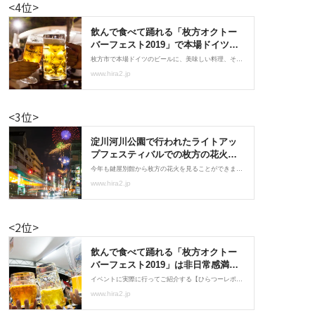
<4位>
<3位>
<2位>