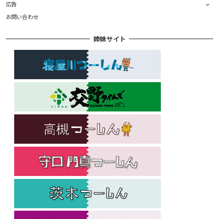
広告
お問い合わせ
姉妹サイト