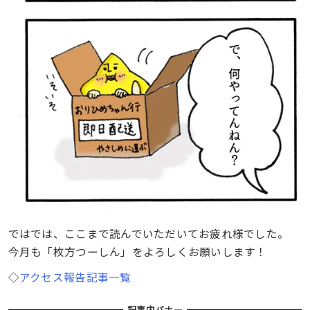
ではでは、ここまで読んでいただいてお疲れ様でした。
今月も「枚方つーしん」をよろしくお願いします！
◇
アクセス報告記事一覧
記事内バナー