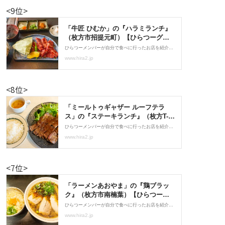
<9位>
<8位>
<7位>