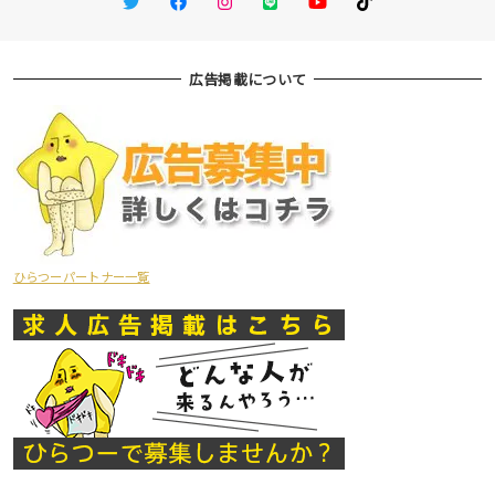
広告掲載について
ひらつーパートナー一覧