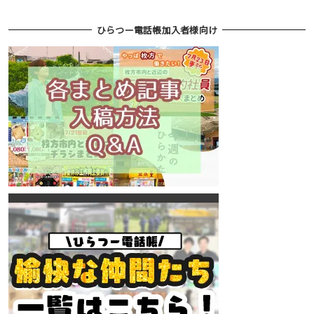
ひらつー電話帳加入者様向け