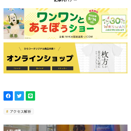
アクセス解析
古い投稿