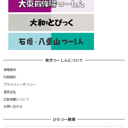
枚方つーしんについて
情報提供
利用規約
プライバシーポリシー
運営会社
広告掲載について
お問い合わせ
ひらつー検索