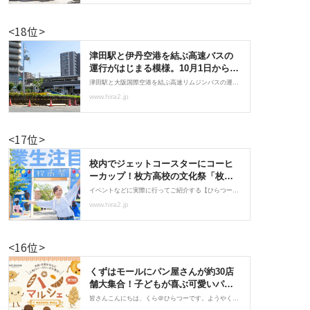
<18位>
<17位>
<16位>