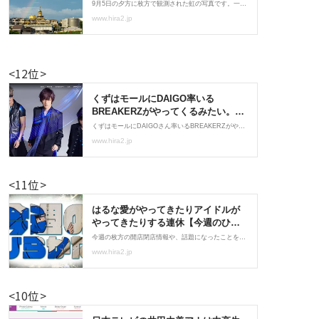
<12位>
<11位>
<10位>