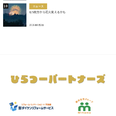
ニュース
8/5枚方から花火見えるかも
2026年8月2日