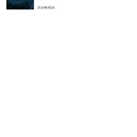
2026年8月2日