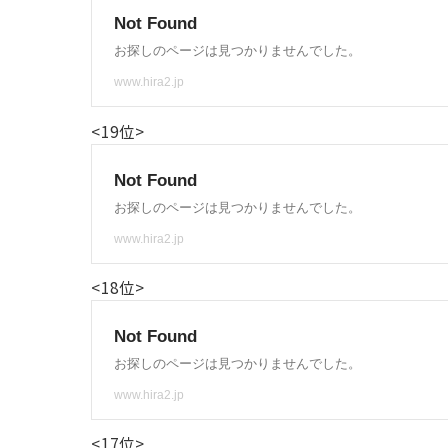
<19位>
<18位>
<17位>