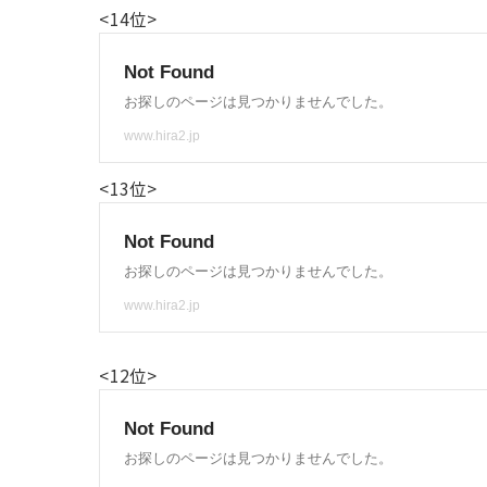
<14位>
<13位>
<12位>