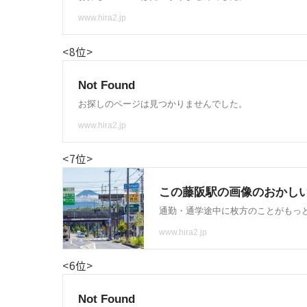
<8位>
<7位>
<6位>