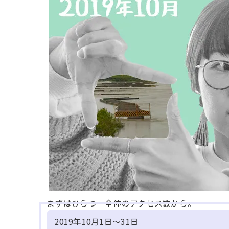
まずはひらつー全体のアクセス数から。
2019年10月1日～31日