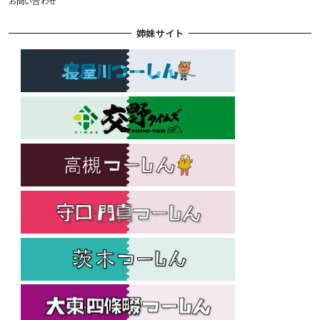
お問い合わせ
姉妹サイト