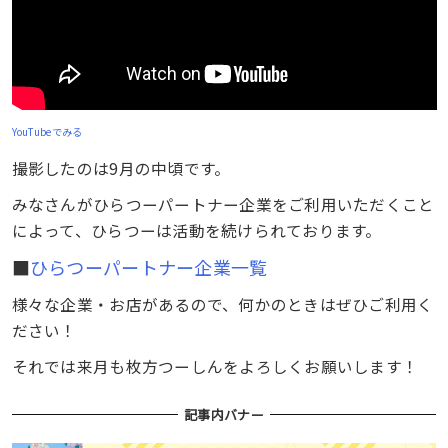
YouTubeでみる
撮影したのは9月の中頃です。
みなさんがひらつーパートナー企業をご利用いただくこと
によって、ひらつーは活動を続けられております。
■
ひらつーパートナー企業一覧
様々な企業・お店があるので、何かのときはぜひご利用く
ださい！
それでは来月も枚方つーしんをよろしくお願いします！
記事内バナー