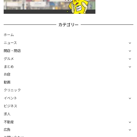
カテゴリー
ホーム
ニュース
開店・閉店
グルメ
まとめ
お店
動画
クリニック
イベント
ビジネス
求人
不動産
広告