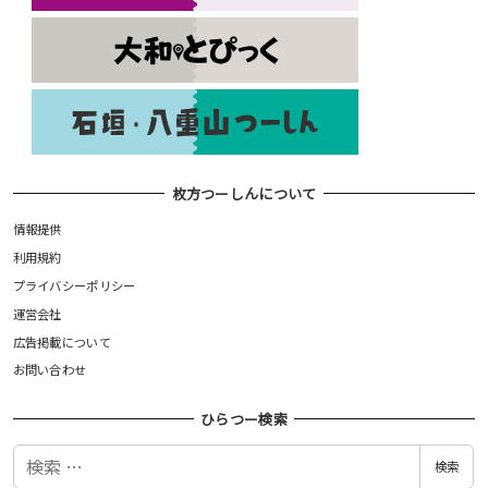
枚方つーしんについて
情報提供
利用規約
プライバシーポリシー
運営会社
広告掲載について
お問い合わせ
ひらつー検索
検
検索
索