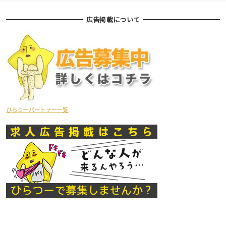
広告掲載について
ひらつーパートナー一覧