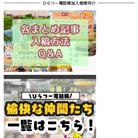
ひらつー電話帳加入者様向け