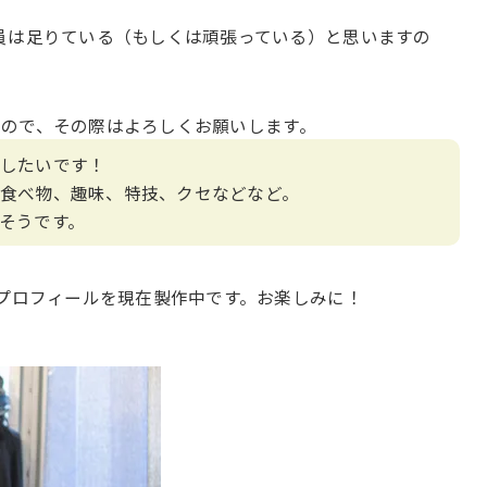
員は足りている（もしくは頑張っている）と思いますの
ので、その際はよろしくお願いします。
したいです！
食べ物、趣味、特技、クセなどなど。
そうです。
いプロフィールを現在製作中です。お楽しみに！