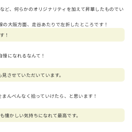
など、何らかのオリジナリティを加えて昇華したものでい
線の大阪方面、走谷あたりで左折したところです！
す！
自慢になれるなんて！
つも見させていただいています。
をまんべんなく拾っていけたら、と思います！
も懐かしい気持ちになれて最高です。