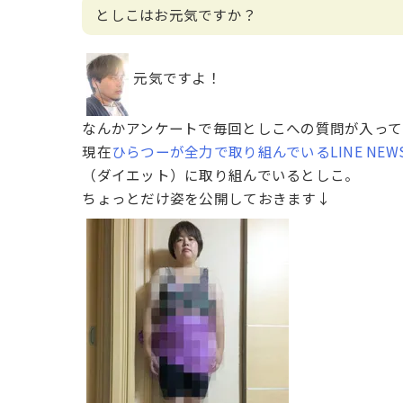
としこはお元気ですか？
元気ですよ！
なんかアンケートで毎回としこへの質問が入って
現在
ひらつーが全力で取り組んでいるLINE NE
（ダイエット）に取り組んでいるとしこ。
ちょっとだけ姿を公開しておきます↓