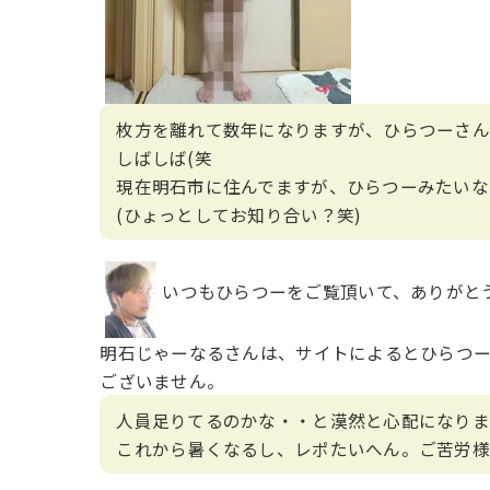
枚方を離れて数年になりますが、ひらつーさん
しばしば(笑
現在明石市に住んでますが、ひらつーみたいな
(ひょっとしてお知り合い？笑)
いつもひらつーをご覧頂いて、ありがと
明石じゃーなるさんは、サイトによるとひらつ
ございません。
人員足りてるのかな・・と漠然と心配になりま
これから暑くなるし、レポたいへん。ご苦労様