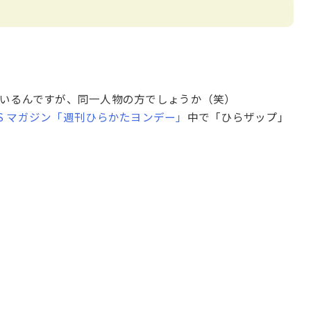
いるんですが、同一人物の方でしょうか（笑）
WS マガジン「週刊ひらかたヨンデー」
中で「ひらザップ」