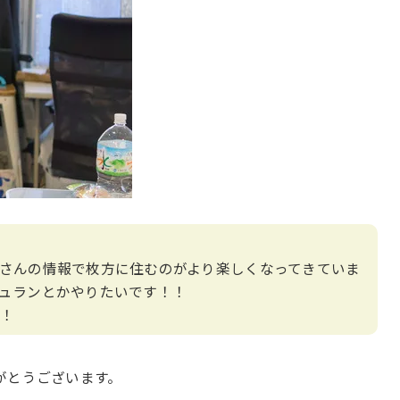
さんの情報で枚方に住むのがより楽しくなってきていま
ュランとかやりたいです！！
！
がとうございます。