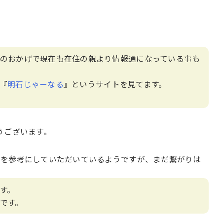
のおかげで現在も在住の親より情報通になっている事も
『
明石じゃーなる
』というサイトを見てます。
うございます。
ーを参考にしていただいているようですが、まだ繋がりは
す。
です。