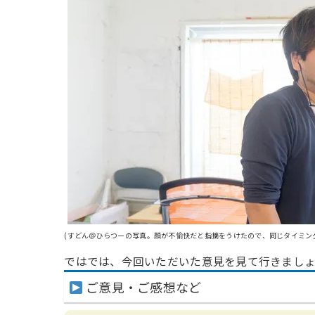
(すどん＠ひらつーの写真。顔が不愉快だと指摘をうけたので、同じタイミン
ではでは、今回いただいた意見を見て行きまし
ご意見・ご感想など