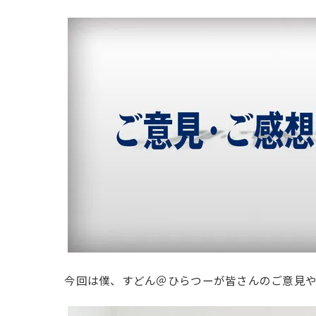
今回は僕、すどん＠ひらつーが皆さんのご意見