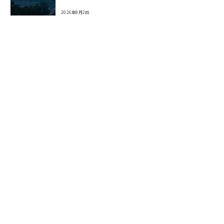
2026年8月2日