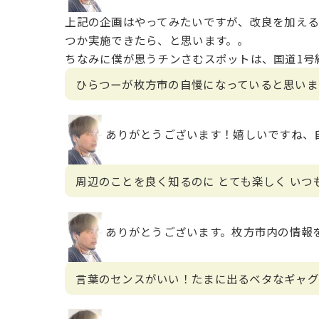
上記の企画はやってみたいですが、改良を加える
つか実施できたら、と思います。。
ちなみに僕が思うチンさむスポットは、国道1号
ひらつーが枚方市の自慢になっていると思いま
ありがとうございます！嬉しいですね、
周辺のことを良く知るのに とても楽しく い
ありがとうございます。枚方市内の情報
言葉のセンスがいい！たまに出るベタなギャグ