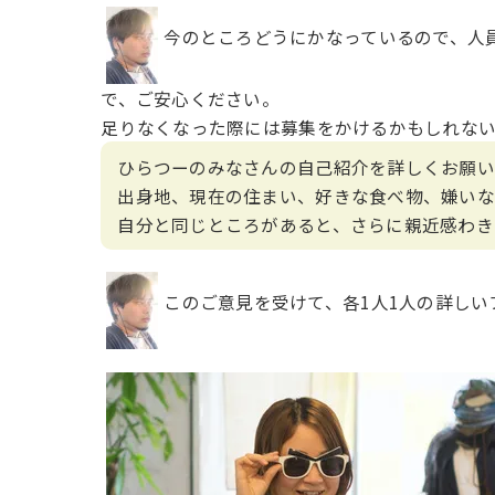
今のところどうにかなっているので、人
で、ご安心ください。
足りなくなった際には募集をかけるかもしれない
ひらつーのみなさんの自己紹介を詳しくお願い
出身地、現在の住まい、好きな食べ物、嫌いな
自分と同じところがあると、さらに親近感わき
このご意見を受けて、各1人1人の詳し