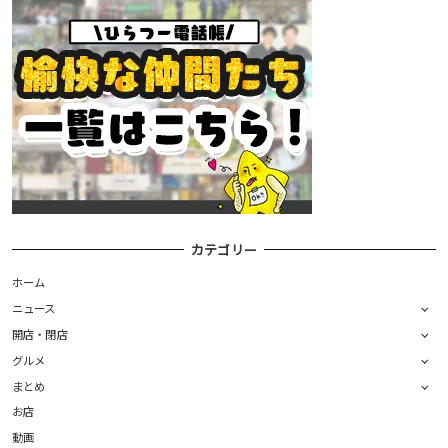
カテゴリー
ホーム
ニュース
開店・閉店
グルメ
まとめ
お店
動画