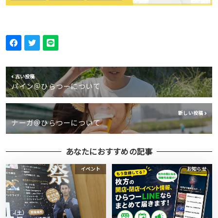
古い投稿
パイン＠ひらつーについて
新しい投稿
ナーガ＠ひらつーについて
あなたにおすすめの記事
イベント
お知らせ