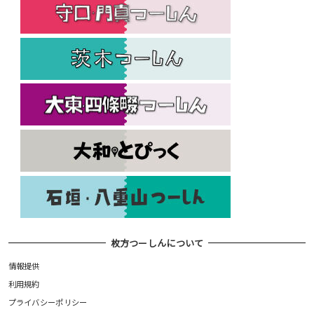
枚方つーしんについて
情報提供
利用規約
プライバシーポリシー