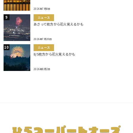
2026年7月8日
ニュース
あさって枚方から花火見えるかも
2026年7月20日
ニュース
8/5枚方から花火見えるかも
2026年8月2日