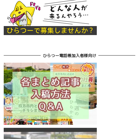
ひらつー電話帳加入者様向け