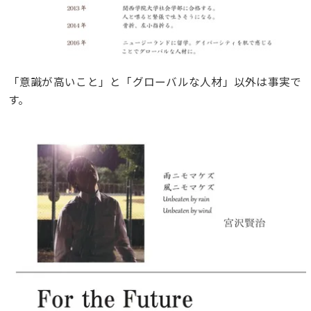
「意識が高いこと」と「グローバルな人材」以外は事実で
す。