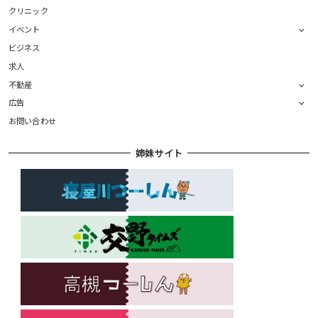
クリニック
イベント
ビジネス
求人
不動産
広告
お問い合わせ
姉妹サイト