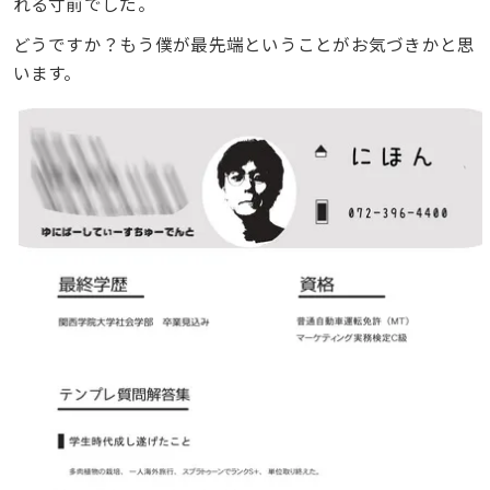
れる寸前でした。
どうですか？もう僕が最先端ということがお気づきかと思
います。