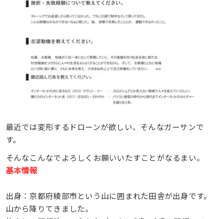
最近では変形するドローンが欲しい、そんなガーサンで
す。
そんなこんなでよろしくお願いいたすことがなるまい。
基本情報
出身：京都府綾部市という山に囲まれた田舎が出身です。
山から降りてきました。