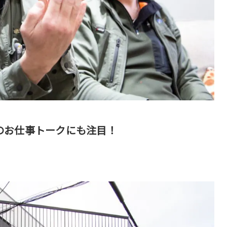
のお仕事トークにも注目！