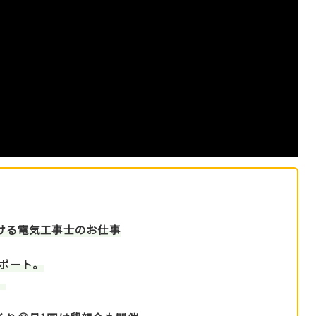
ける電気工事士のお仕事
ポート。
。