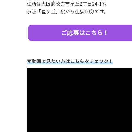
住所は大阪府枚方市星丘2丁目24-17。
京阪「星ヶ丘」駅から徒歩10分です。
ご応募はこちら！
▼動画で見たい方はこちらをチェック！