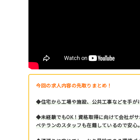
今回の求人内容の先取りまとめ！
◆住宅から工場や施設、公共工事などを手が
◆未経験でもOK！資格取得に向けて会社がサ
ベテランのスタッフも在籍しているので安心