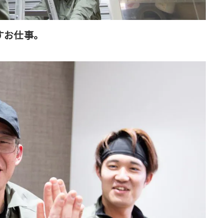
すお仕事。