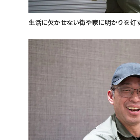
生活に欠かせない街や家に明かりを灯