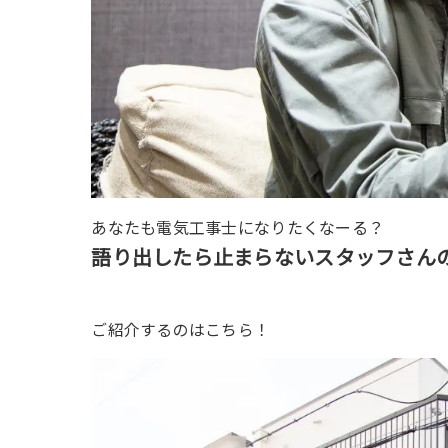
あなたも電気工事士になりたくなーる？
語り出したら止まらないスタッフさん
ご紹介するのはこちら！