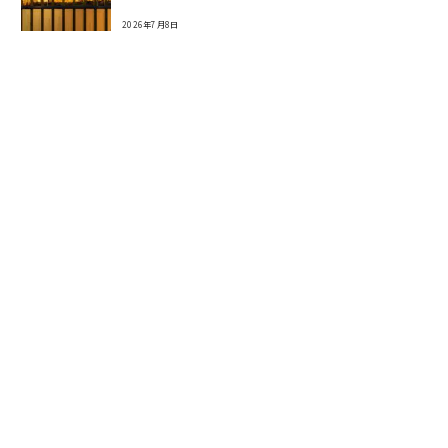
2026年7月8日