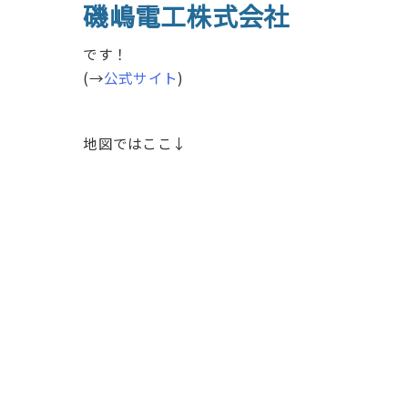
磯嶋電工株式会社
です！
(→
公式サイト
)
地図ではここ↓