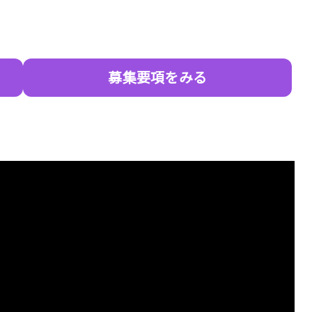
募集要項をみる