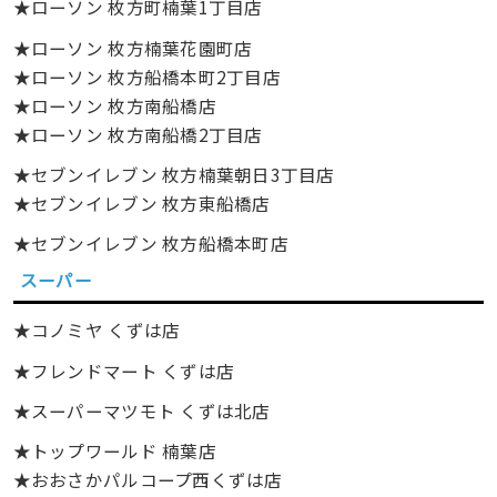
★ローソン 枚方町楠葉1丁目店
★ローソン 枚方楠葉花園町店
★ローソン 枚方船橋本町2丁目店
★ローソン 枚方南船橋店
★ローソン 枚方南船橋2丁目店
★セブンイレブン 枚方楠葉朝日3丁目店
★セブンイレブン 枚方東船橋店
★セブンイレブン 枚方船橋本町店
スーパー
★コノミヤ くずは店
★フレンドマート くずは店
★スーパーマツモト くずは北店
★トップワールド 楠葉店
★おおさかパルコープ西くずは店