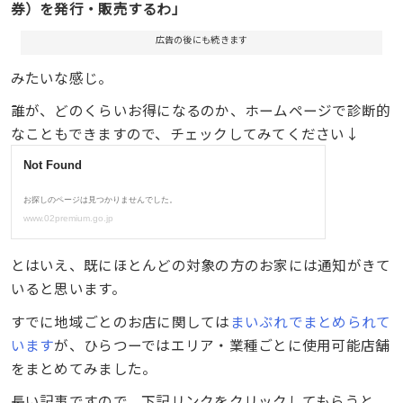
券）を発行・販売するわ」
広告の後にも続きます
みたいな感じ。
誰が、どのくらいお得になるのか、ホームページで診断的
なこともできますので、チェックしてみてください↓
とはいえ、既にほとんどの対象の方のお家には通知がきて
いると思います。
すでに地域ごとのお店に関しては
まいぷれでまとめられて
います
が、ひらつーではエリア・業種ごとに使用可能店舗
をまとめてみました。
長い記事ですので、下記リンクをクリックしてもらうと、