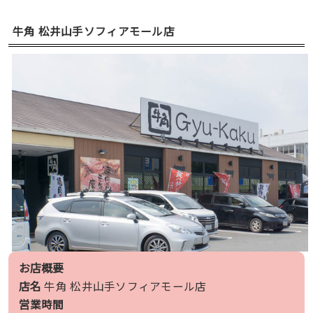
牛角 松井山手ソフィアモール店
お店概要
店名
牛角 松井山手ソフィアモール店
営業時間