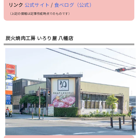
リンク
公式サイト
/
食べログ（公式）
（上記の情報は記事作成時点でのものです）
炭火焼肉工房 いろり屋 八幡店