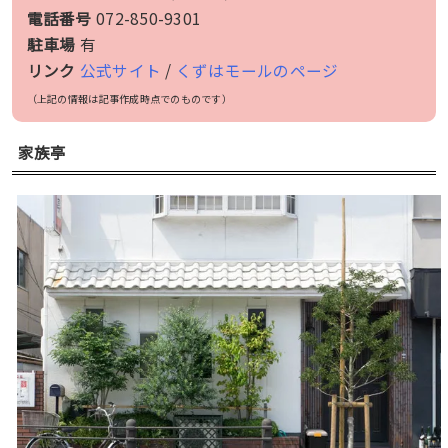
電話番号
072-850-9301
駐車場
有
リンク
公式サイト
/
くずはモールのページ
（上記の情報は記事作成時点でのものです）
家族亭