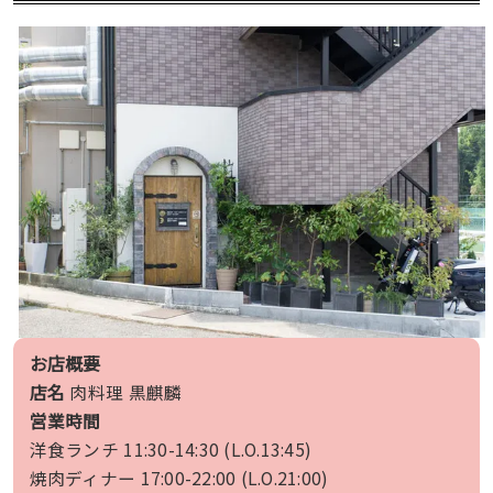
お店概要
店名
肉料理 黒麒麟
営業時間
洋食ランチ 11:30-14:30 (L.O.13:45)
焼肉ディナー 17:00-22:00 (L.O.21:00)