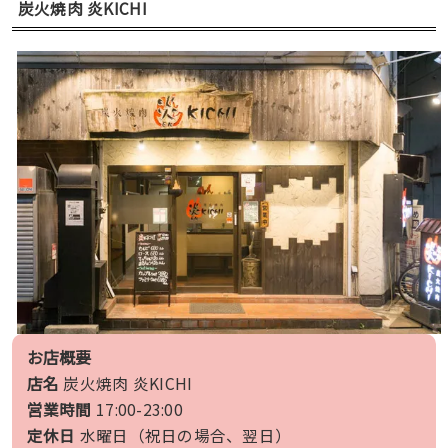
炭火焼肉 炎KICHI
お店概要
店名
炭火焼肉 炎KICHI
営業時間
17:00-23:00
定休日
水曜日（祝日の場合、翌日）