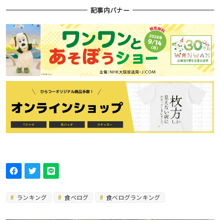
記事内バナー
ランキング
食べログ
食べログランキング