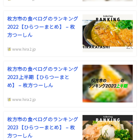
枚方市の食べログのランキング
2022【ひらつーまとめ】 – 枚
方つーしん
www.hira2.jp
枚方市の食べログのランキング
2023上半期【ひらつーまと
め】 – 枚方つーしん
www.hira2.jp
枚方市の食べログのランキング
2023【ひらつーまとめ】 – 枚
方つーしん