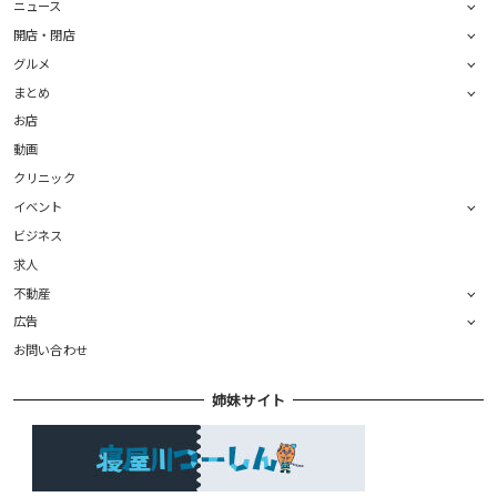
ニュース
開店・閉店
グルメ
まとめ
お店
動画
クリニック
イベント
ビジネス
求人
不動産
広告
お問い合わせ
姉妹サイト