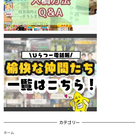
カテゴリー
ホーム