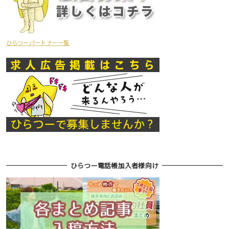
ひらつーパートナー一覧
ひらつー電話帳加入者様向け