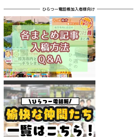
ひらつー電話帳加入者様向け