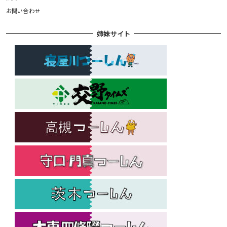
お問い合わせ
姉妹サイト