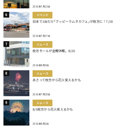
2026年7月23日
イベント
日本で1台だけ｢クッピーラムネカフェ｣が枚方に！7/18
2026年7月17日
ニュース
枚方モールが全館休館。8/26
2026年8月3日
ニュース
あさって枚方から花火見えるかも
2026年7月20日
ニュース
8/5枚方から花火見えるかも
2026年8月2日