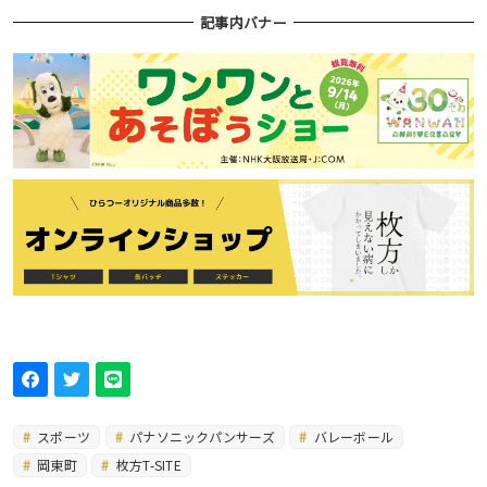
記事内バナー
スポーツ
パナソニックパンサーズ
バレーボール
岡東町
枚方T-SITE