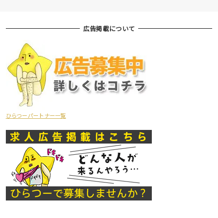
広告掲載について
ひらつーパートナー一覧