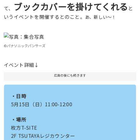
ブックカバーを掛けてくれる
て、
と
いうイベントを開催するとのこと。
あ、新しい〜！
©パナソニックパンサーズ
イベント詳細↓
広告の後にも続きます
・日時
5月15日（日）11:00-12:00
・場所
枚方T-SITE
2F TSUTAYAレジカウンター