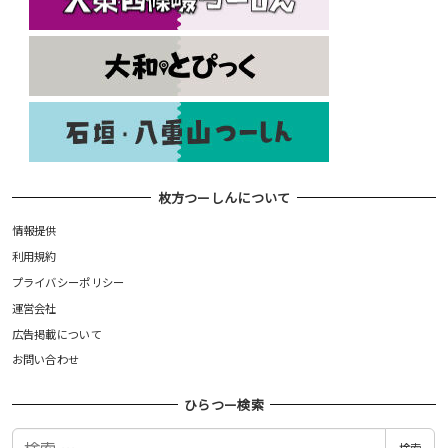
枚方つーしんについて
情報提供
利用規約
プライバシーポリシー
運営会社
広告掲載について
お問い合わせ
ひらつー検索
検
検索