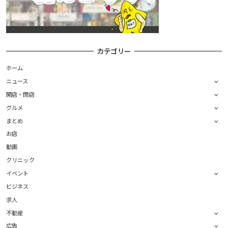
カテゴリー
ホーム
ニュース
開店・閉店
グルメ
まとめ
お店
動画
クリニック
イベント
ビジネス
求人
不動産
広告