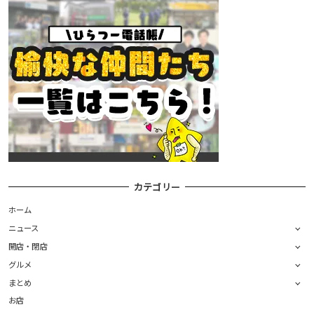
カテゴリー
ホーム
ニュース
開店・閉店
グルメ
まとめ
お店