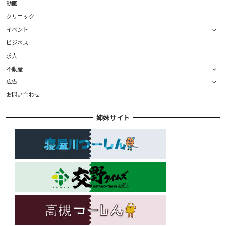
動画
クリニック
イベント
ビジネス
求人
不動産
広告
お問い合わせ
姉妹サイト