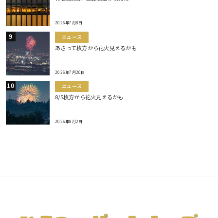
2026年7月8日
ニュース
あさって枚方から花火見えるかも
2026年7月20日
ニュース
8/5枚方から花火見えるかも
2026年8月2日