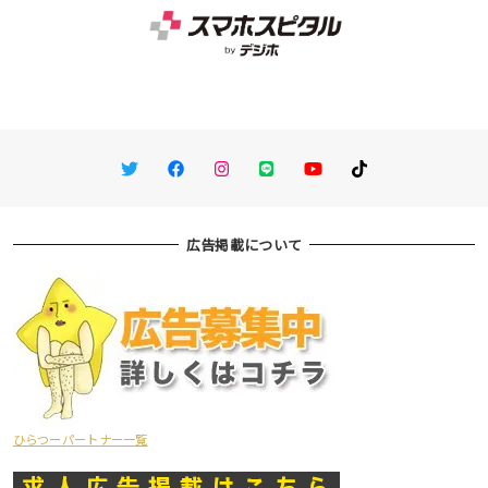
Twitter
Facebook
Instagram
LINE
You Tube
TikTok
広告掲載について
ひらつーパートナー一覧