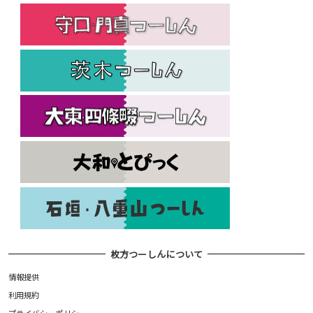
枚方つーしんについて
情報提供
利用規約
プライバシーポリシー