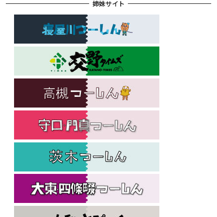
姉妹サイト