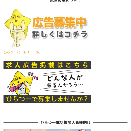
ひらつーパートナー一覧
ひらつー電話帳加入者様向け