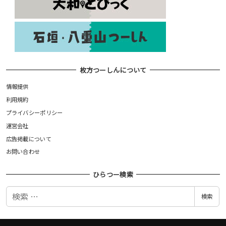
枚方つーしんについて
情報提供
利用規約
プライバシーポリシー
運営会社
広告掲載について
お問い合わせ
ひらつー検索
検
検索
索