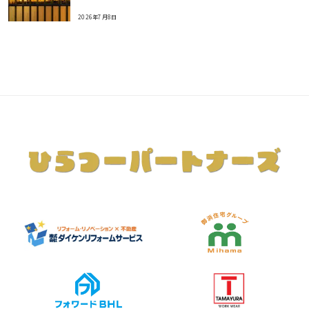
2026年7月8日