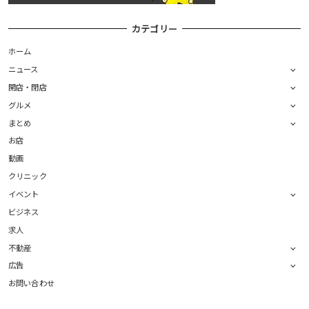
カテゴリー
ホーム
ニュース
開店・閉店
グルメ
まとめ
お店
動画
クリニック
イベント
ビジネス
求人
不動産
広告
お問い合わせ