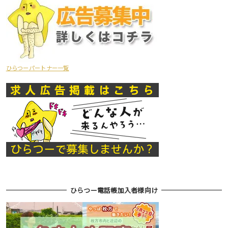
ひらつーパートナー一覧
ひらつー電話帳加入者様向け