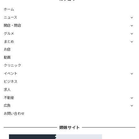
ホーム
ニュース
開店・閉店
グルメ
まとめ
お店
動画
クリニック
イベント
ビジネス
求人
不動産
広告
お問い合わせ
姉妹サイト