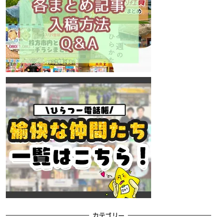
カテゴリー