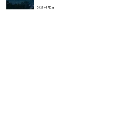
2026年8月2日