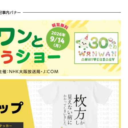
記事内バナー