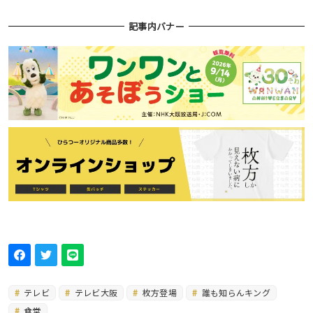
記事内バナー
テレビ
テレビ大阪
枚方登場
誰も知らんキング
食堂