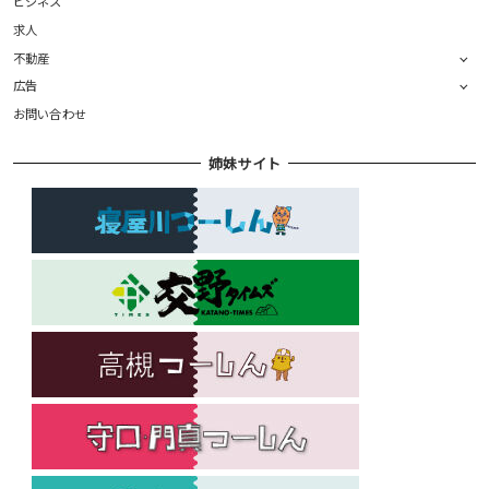
ビジネス
求人
不動産
広告
お問い合わせ
姉妹サイト