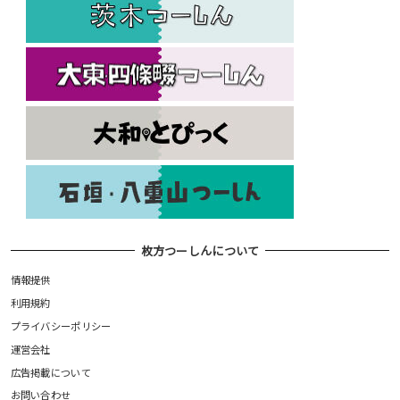
枚方つーしんについて
情報提供
利用規約
プライバシーポリシー
運営会社
広告掲載について
お問い合わせ