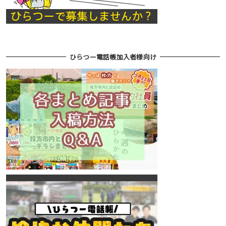
ひらつー電話帳加入者様向け