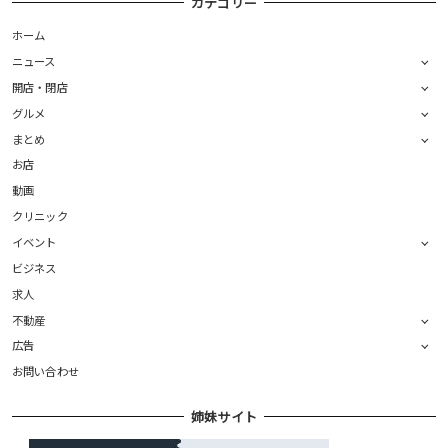
カテゴリー
ホーム
ニュース
開店・閉店
グルメ
まとめ
お店
動画
クリニック
イベント
ビジネス
求人
不動産
広告
お問い合わせ
姉妹サイト