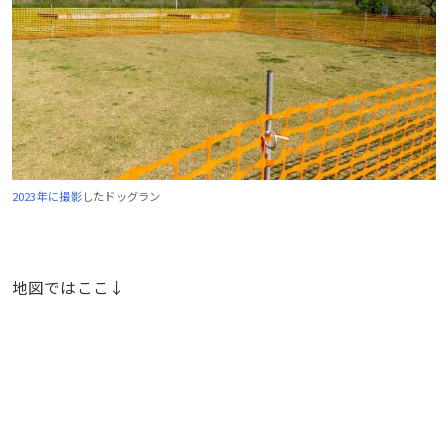
2023年に撮影
したドッグラン
地図ではここ↓