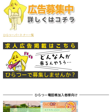
ひらつーパートナー一覧
ひらつー電話帳加入者様向け