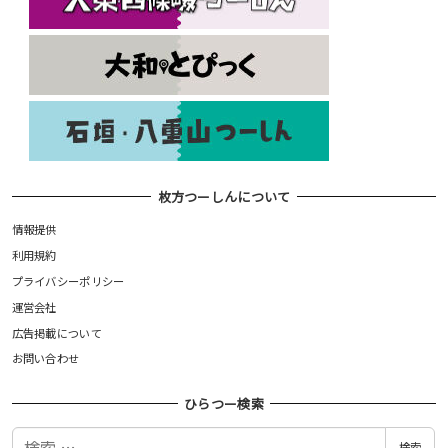
枚方つーしんについて
情報提供
利用規約
プライバシーポリシー
運営会社
広告掲載について
お問い合わせ
ひらつー検索
検
検索