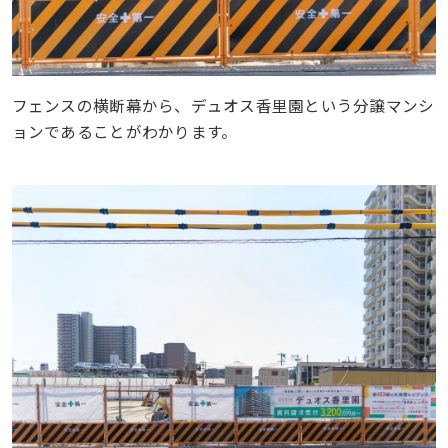
フェンスの横断幕から、デュオス香里園という分譲マンシ
ョンであることがわかります。