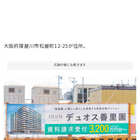
大阪府寝屋川市松屋町12-25が住所。
広告の後にも続きます