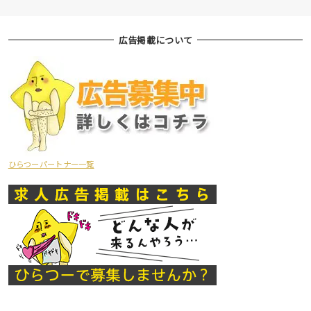
広告掲載について
ひらつーパートナー一覧