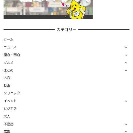
カテゴリー
ホーム
ニュース
開店・閉店
グルメ
まとめ
お店
動画
クリニック
イベント
ビジネス
求人
不動産
広告