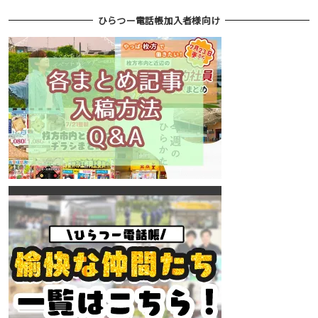
ひらつー電話帳加入者様向け