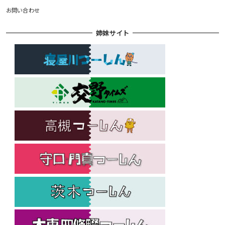
お問い合わせ
姉妹サイト