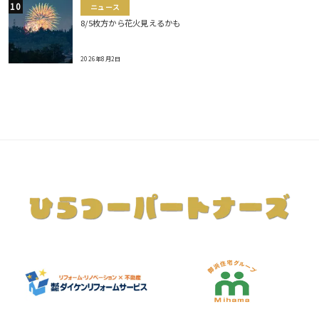
ニュース
8/5枚方から花火見えるかも
2026年8月2日