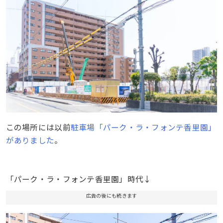
この場所には以前
駐車場「パーク・ラ・フォンテ香里園」
がありました
。
「パーク・ラ・フォンテ香里園」時代↓
広告の後にも続きます