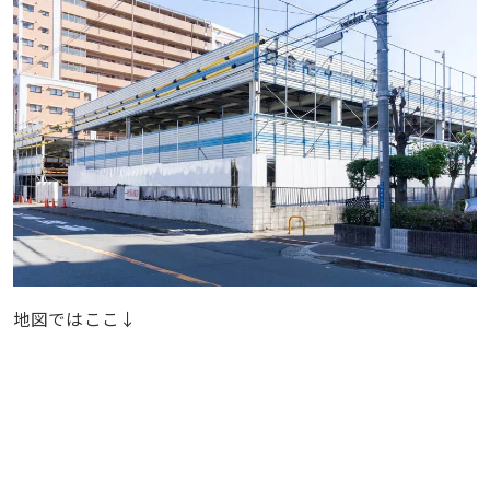
地図ではここ↓