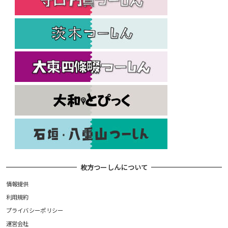
枚方つーしんについて
情報提供
利用規約
プライバシーポリシー
運営会社