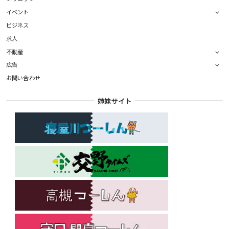
イベント
ビジネス
求人
不動産
広告
お問い合わせ
姉妹サイト