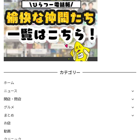
カテゴリー
ホーム
ニュース
開店・閉店
グルメ
まとめ
お店
動画
クリニック