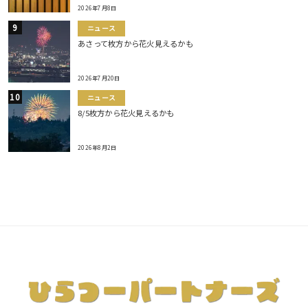
2026年7月8日
ニュース
あさって枚方から花火見えるかも
2026年7月20日
ニュース
8/5枚方から花火見えるかも
2026年8月2日