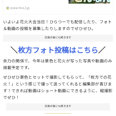
www.hira2.jp
いよいよ花火大会当日！ひらつーでも配信したり、フォト
＆動画の投稿を募集したりしますのでぜひぜひ。
広告の後にも続きます
＼
枚方フォト投稿はこちら
／
余力の関係で、今年は景色と花火が写った写真や動画のみ
掲載予定です。
ぜひぜひ景色とセットで撮影してもらって、「枚方での花
火！」という感じで撮って送ってくれると編集部が喜びま
す！できれば動画はショート動画にできるように、縦撮影
でぜひ！
広告の後にも続きます