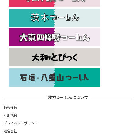
枚方つーしんについて
情報提供
利用規約
プライバシーポリシー
運営会社