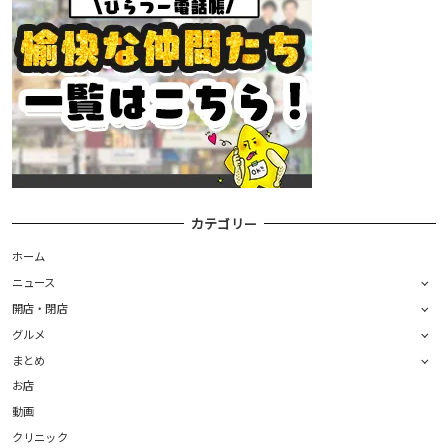
カテゴリー
ホーム
ニュース
開店・閉店
グルメ
まとめ
お店
動画
クリニック