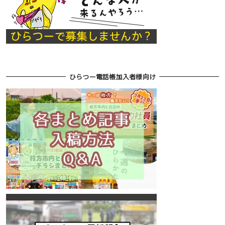
ひらつー電話帳加入者様向け