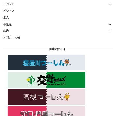
イベント
ビジネス
求人
不動産
広告
お問い合わせ
姉妹サイト