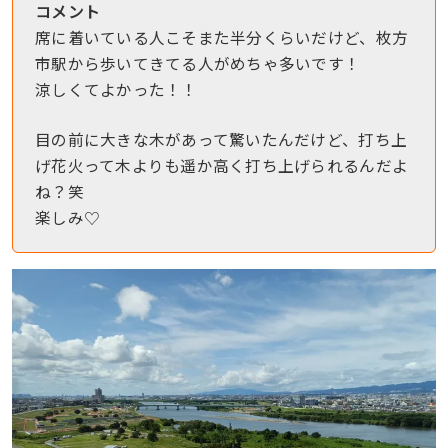
コメント
席に着いている人こそまた半分くらいだけど、枚方
市駅から歩いてきてる人がめちゃ多いです！
涼しくてよかった！！
目の前に大きな木があって驚いたんだけど、打ち上
げ花火って木よりも遥か高く打ち上げられるんだよ
ね？笑
楽しみ♡