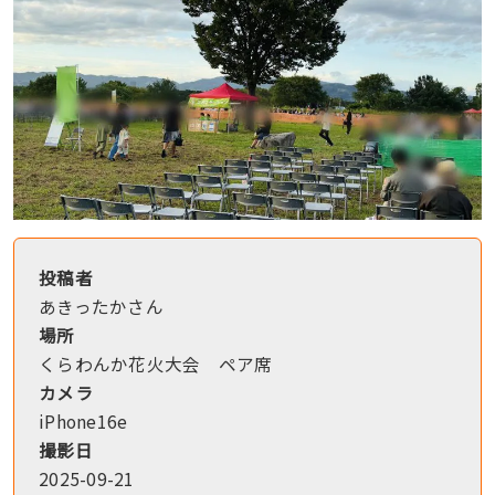
投稿者
あきったかさん
場所
くらわんか花火大会 ペア席
カメラ
iPhone16e
撮影日
2025-09-21