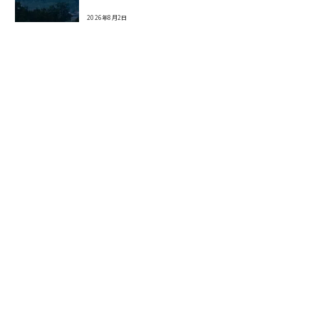
2026年8月2日