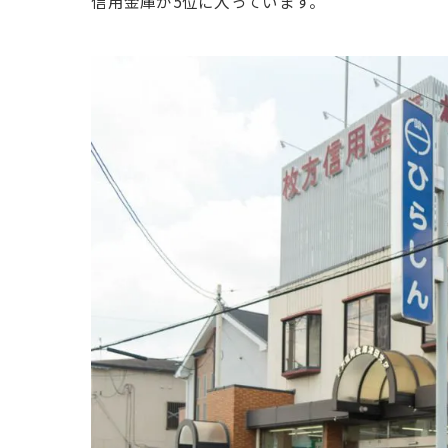
信用金庫が5位に入っています。